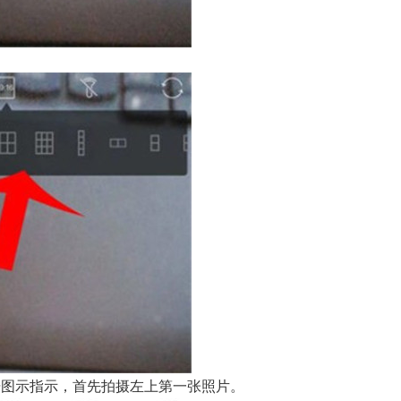
据图示指示，首先拍摄左上第一张照片。