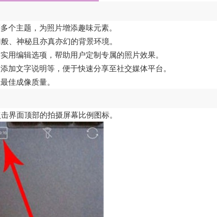
等多个主题，为照片增添趣味元素。
梦幻般、神秘且亦真亦幻的背景环境。
种实用编辑选项，帮助用户定制专属的照片效果。
、添加文字说明等，便于快速分享至社交媒体平台。
证最佳成像质量。
，点击界面顶部的拍摄屏幕比例图标。