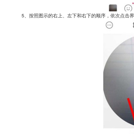
5、按照图示的右上、左下和右下的顺序，依次点击