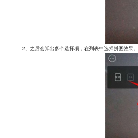
2、之后会弹出多个选择项，在列表中选择拼图效果