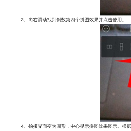
3、向右滑动找到倒数第四个拼图效果并点击使用。
4、拍摄界面变为圆形，中心显示拼图效果图示。根