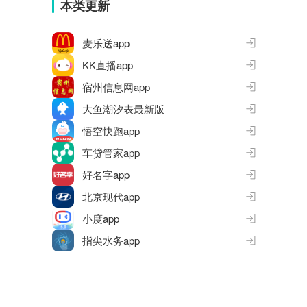
本类更新
麦乐送app
KK直播app
宿州信息网app
大鱼潮汐表最新版
悟空快跑app
车贷管家app
好名字app
北京现代app
小度app
指尖水务app