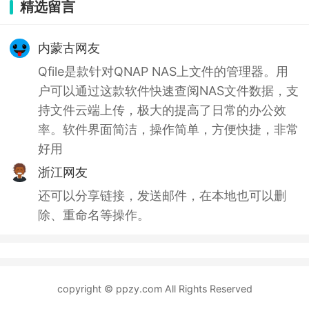
精选留言
内蒙古网友
Qfile是款针对QNAP NAS上文件的管理器。用
户可以通过这款软件快速查阅NAS文件数据，支
持文件云端上传，极大的提高了日常的办公效
率。软件界面简洁，操作简单，方便快捷，非常
好用
浙江网友
还可以分享链接，发送邮件，在本地也可以删
除、重命名等操作。
copyright © ppzy.com All Rights Reserved