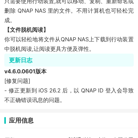
只需要使用行动装置,就可以移动、复制、重新命名或
删除 QNAP NAS 里的文件。不用计算机也可轻松完
成。
【文件脱机阅读】
你可以轻松地将文件从QNAP NAS上下载到行动装置
中脱机阅读,让阅读更具方便及弹性。
更新日志
v4.6.0.0601版本
[修复问题]
- 修正更新到 iOS 26.2 后，以 QNAP ID 登入会导致
不正确错误讯息的问题。
应用信息