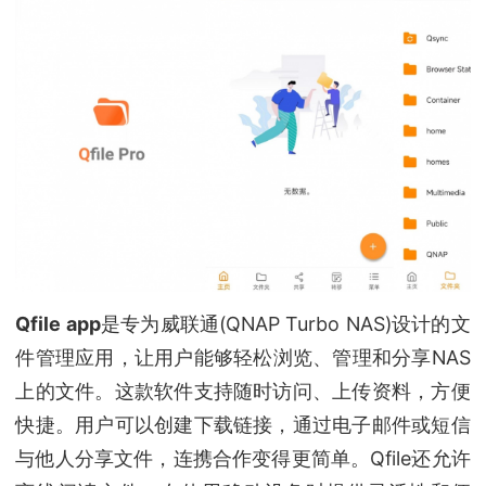
Qfile app
是专为威联通(QNAP Turbo NAS)设计的文
件管理应用，让用户能够轻松浏览、管理和分享NAS
上的文件。这款软件支持随时访问、上传资料，方便
快捷。用户可以创建下载链接，通过电子邮件或短信
与他人分享文件，连携合作变得更简单。Qfile还允许