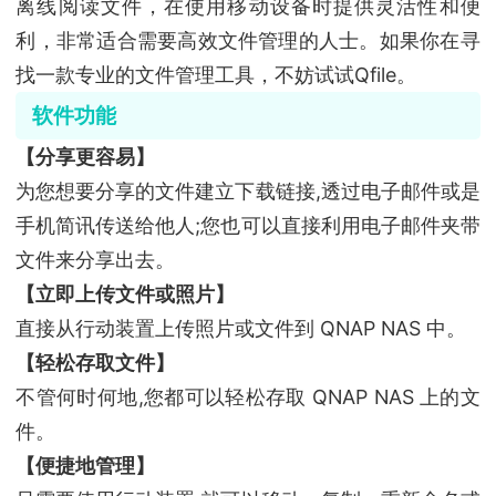
离线阅读文件，在使用移动设备时提供灵活性和便
利，非常适合需要高效文件管理的人士。如果你在寻
找一款专业的文件管理工具，不妨试试Qfile。
软件功能
【分享更容易】
为您想要分享的文件建立下载链接,透过电子邮件或是
手机简讯传送给他人;您也可以直接利用电子邮件夹带
文件来分享出去。
【立即上传文件或照片】
直接从行动装置上传照片或文件到 QNAP NAS 中。
【轻松存取文件】
不管何时何地,您都可以轻松存取 QNAP NAS 上的文
件。
【便捷地管理】