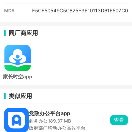
F5CF50549C5C825F3E10113D61E507C0
MD5
同厂商应用
家长时空app
类似应用
党政办公平台app
查看
商务办公
189.37 MB
政府部门移动办公高效平台