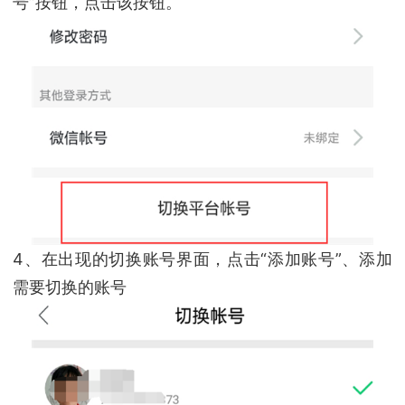
号”按钮，点击该按钮。
4、在出现的切换账号界面，点击“添加账号”、添加
需要切换的账号