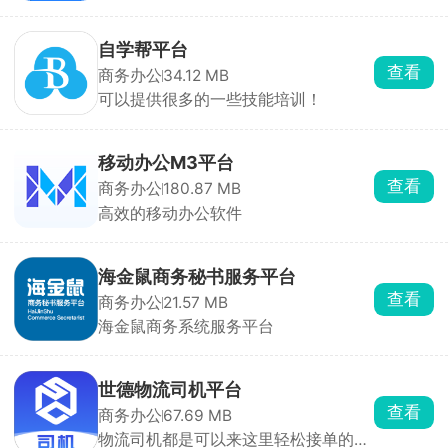
自学帮平台
查看
商务办公
34.12 MB
可以提供很多的一些技能培训！
移动办公M3平台
查看
商务办公
180.87 MB
高效的移动办公软件
海金鼠商务秘书服务平台
查看
商务办公
21.57 MB
海金鼠商务系统服务平台
世德物流司机平台
查看
商务办公
67.69 MB
物流司机都是可以来这里轻松接单的