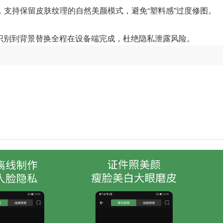
支持保留皮肤纹理的自然美颜模式，避免“塑料感”过度修图。
识别到背景替换全程在设备端完成，杜绝隐私泄露风险。