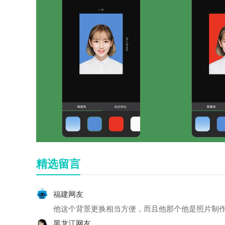
精选留言
福建网友
他这个背景更换相当方便，而且他那个他是照片制
黑龙江网友