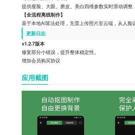
提供瘦脸、大眼、磨皮、美白四维参数实时滑动调整，
【全流程离线制作】
基于本地AI算法处理，无需上传照片至云端，从人脸
更新日志
v1.2.7版本
修复部分小错误，提升整体稳定性。
增加会员购买协议
应用截图