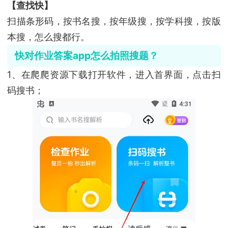
【查找快】
扫描条形码，按书名搜，按年级搜，按学科搜，按版
本搜，怎么搜都行。
快对作业答案app怎么拍照搜题？
1、在爬爬资源下载打开软件，进入首界面，点击扫
码搜书；