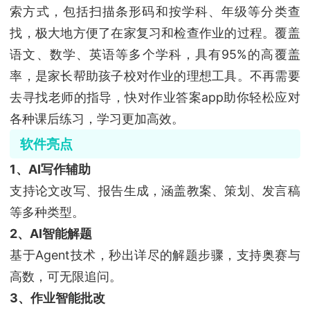
索方式，包括扫描条形码和按学科、年级等分类查
找，极大地方便了在家复习和检查作业的过程。覆盖
语文、数学、英语等多个学科，具有95%的高覆盖
率，是家长帮助孩子校对作业的理想工具。不再需要
去寻找老师的指导，快对作业答案app助你轻松应对
各种课后练习，学习更加高效。
软件亮点
1、AI写作辅助
支持论文改写、报告生成，涵盖教案、策划、发言稿
等多种类型。
2、AI智能解题
基于Agent技术，秒出详尽的解题步骤，支持奥赛与
高数，可无限追问。
3、作业智能批改