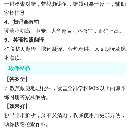
一键检查对错，带视频讲解，错题可举一反三，辅助
家长辅导。
4、扫码查教辅
覆盖小初高、中专、大学超百万本教辅，正确率高。
5、英语拍照翻译
整段整页翻译、取词翻译、分句精讲、原文朗读及课
本点读。
软件特色
【答案全】
语数英政史地理化生，覆盖全部学科90%以上的课本
练习册答案和解析。
【效果好】
秒出全本解析，又准又清晰，收藏使用后更加方便，
助你快速检查作业。