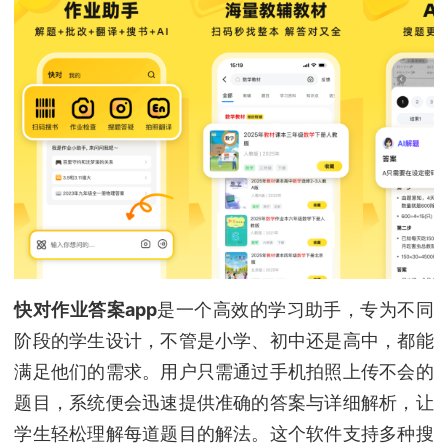
快对作业答案app
是一个高效的学习助手，专为不同
阶段的学生设计，不管是小学、初中还是高中，都能
满足他们的需求。用户只需通过手机拍照上传不会的
题目，系统便会迅速提供准确的答案与详细解析，让
学生轻松理解每道题目的解法。这个软件支持多种搜