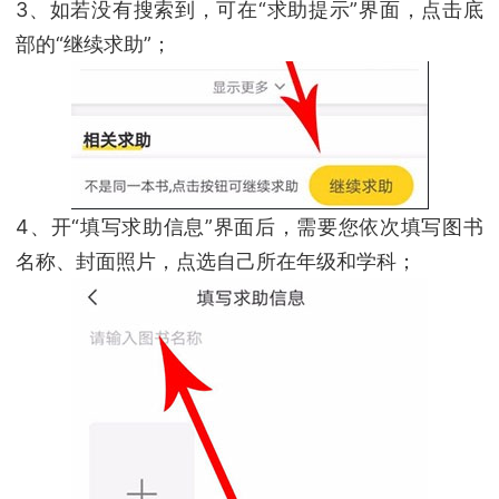
3、如若没有搜索到，可在“求助提示”界面，点击底
部的“继续求助”；
4、开“填写求助信息”界面后，需要您依次填写图书
名称、封面照片，点选自己所在年级和学科；