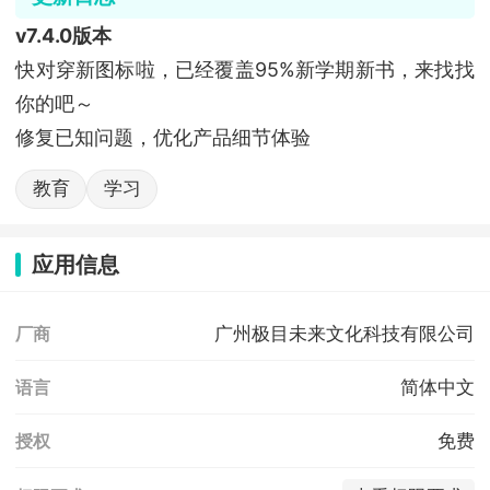
v7.4.0版本
快对穿新图标啦，已经覆盖95%新学期新书，来找找
你的吧～
修复已知问题，优化产品细节体验
教育
学习
应用信息
广州极目未来文化科技有限公司
厂商
简体中文
语言
免费
授权