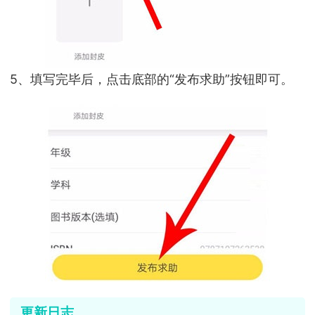
5、填写完毕后，点击底部的“发布求助”按钮即可。
更新日志