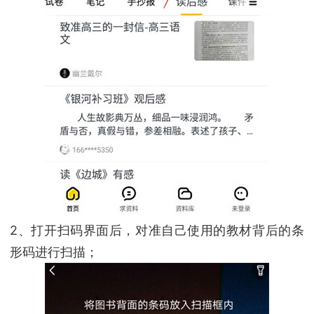
2、打开扫码界面后，对准自己使用的教材背后的条
形码进行扫描；