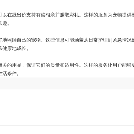
可以在线出价支持有偿相亲并赚取彩礼。这样的服务为宠物提供
乐趣。
好地照顾自己的宠物。这些信息可能涵盖从日常护理到紧急情况
乐健康地成长。
相关的用品，保证它们的质量和适用性。这样的服务让用户能够
生活条件。