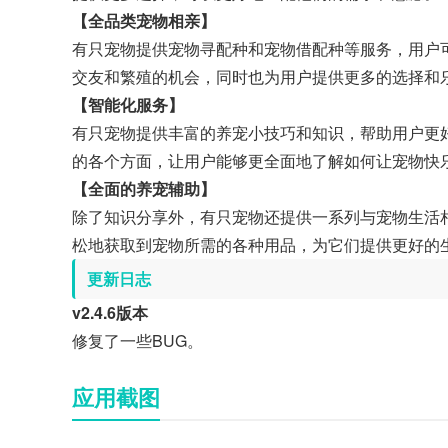
【全品类宠物相亲】
有只宠物提供宠物寻配种和宠物借配种等服务，用户
交友和繁殖的机会，同时也为用户提供更多的选择和
【智能化服务】
有只宠物提供丰富的养宠小技巧和知识，帮助用户更
的各个方面，让用户能够更全面地了解如何让宠物快
【全面的养宠辅助】
除了知识分享外，有只宠物还提供一系列与宠物生活
松地获取到宠物所需的各种用品，为它们提供更好的
更新日志
v2.4.6版本
修复了一些BUG。
应用截图