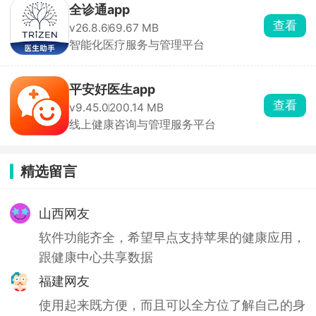
全诊通app
查看
v26.8.6
69.67 MB
智能化医疗服务与管理平台
平安好医生app
查看
v9.45.0
200.14 MB
线上健康咨询与管理服务平台
精选留言
山西网友
软件功能齐全，希望早点支持苹果的健康应用，
跟健康中心共享数据
福建网友
使用起来既方便，而且可以全方位了解自己的身