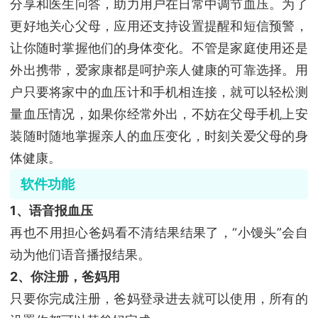
分享和医生问答，助力用户在日常中调节血压。为了
更好地关心父母，应用还支持设置提醒和短信预警，
让你随时掌握他们的身体变化。不管是家庭使用还是
外出携带，爱家康都是呵护亲人健康的可靠选择。用
户只要将家中的血压计和手机相连接，就可以轻松测
量血压情况，如果你经常外出，不妨在父母手机上安
装随时随地掌握亲人的血压变化，时刻关爱父母的身
体健康。
软件功能
1、语音报血压
再也不用担心爸妈看不清结果结果了，“小馒头”会自
动为他们语音播报结果。
2、你注册，爸妈用
只要你完成注册，爸妈登录进去就可以使用，所有的