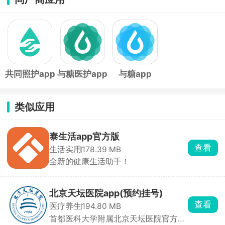
共同照护app
与糖医护app
与糖app
类似应用
泰生活app官方版
查看
生活实用
178.39 MB
全新的健康生活助手！
北京天坛医院app(预约挂号)
查看
医疗养生
194.80 MB
首都医科大学附属北京天坛医院官方客