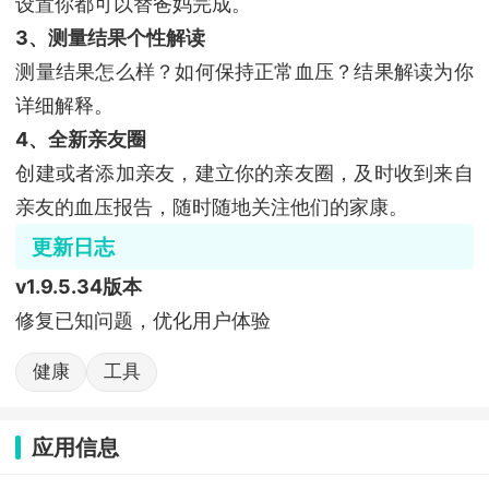
设置你都可以替爸妈完成。
3、测量结果个性解读
测量结果怎么样？如何保持正常血压？结果解读为你
详细解释。
4、全新亲友圈
创建或者添加亲友，建立你的亲友圈，及时收到来自
亲友的血压报告，随时随地关注他们的家康。
更新日志
v1.9.5.34版本
修复已知问题，优化用户体验
健康
工具
应用信息