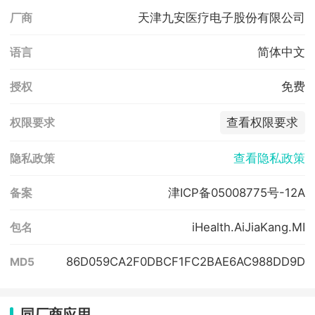
天津九安医疗电子股份有限公司
厂商
简体中文
语言
免费
授权
查看权限要求
权限要求
查看隐私政策
隐私政策
津ICP备05008775号-12A
备案
iHealth.AiJiaKang.MI
包名
86D059CA2F0DBCF1FC2BAE6AC988DD9D
MD5
同厂商应用