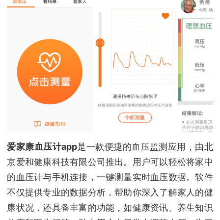
爱家康血压计app
是一款便捷的血压监测应用，由北
京爱和健康科技有限公司推出。用户可以轻松将家中
的血压计与手机连接，一键测量实时血压数据。软件
不仅提供专业的数据分析，帮助你深入了解家人的健
康状况，还具备丰富的功能，如健康资讯、养生知识