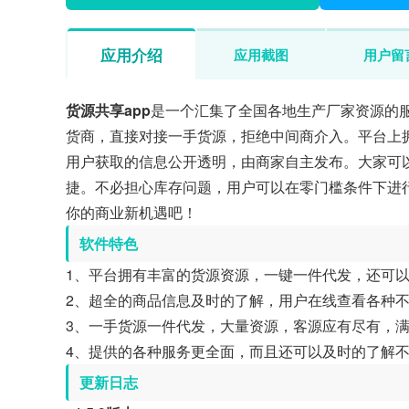
应用介绍
应用截图
用户留
货源共享app
是一个汇集了全国各地生产厂家资源的
货商，直接对接一手货源，拒绝中间商介入。平台上拥
用户获取的信息公开透明，由商家自主发布。大家可
捷。不必担心库存问题，用户可以在零门槛条件下进
你的商业新机遇吧！
软件特色
1、平台拥有丰富的货源资源，一键一件代发，还可
2、超全的商品信息及时的了解，用户在线查看各种
3、一手货源一件代发，大量资源，客源应有尽有，
4、提供的各种服务更全面，而且还可以及时的了解
更新日志