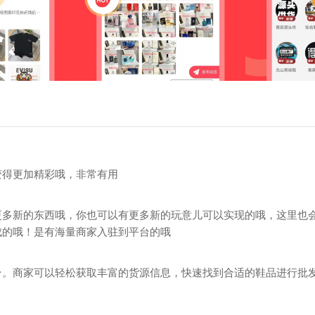
变得更加精彩哦，非常有用
更多新的东西哦，你也可以有更多新的玩意儿可以实现的哦，这里也
成的哦！是有海量商家入驻到平台的哦
台。商家可以轻松获取丰富的货源信息，快速找到合适的鞋品进行批