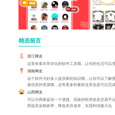
精选留言
浙江网友
这里有着非常好玩的软件工具哦，让你的生活可以
湖南网友
这个软件为好多人提供新的知识哦，让你可以了解
最优质的资源哦，还有更多的素材这里也是可以完
山西网友
可以为商家提供一个便捷、高效的鞋类批发交易平
而提高采购效率，降低库存成本，实现利润最大化