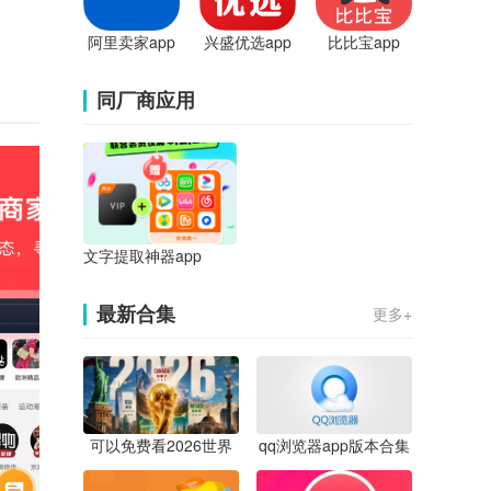
阿里卖家app
兴盛优选app
比比宝app
同厂商应用
文字提取神器app
最新合集
更多+
可以免费看2026世界
qq浏览器app版本合集
杯直播的app合集