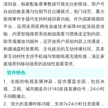
清回放，独家配备赛事数据可视化分析模块。用户可
自由切换直播与往期节目点播模式，热门综艺、重大
新闻事件专题均支持时移回看功能。作为国家级视听
平台，应用采用双网络加速技术保障4K超清画质传
输，内置智能推荐系统根据观看习惯推送定制内容。
除常规播放功能外，还开放用户原创内容上传通道，
构建涵盖时政要闻、文化娱乐的互动传播社区。其多
屏互动特性支持手机端与智能电视无缝衔接，满足家
庭场景到移动场景的连续性观看需求。
软件特色
1、全能的电视直播神器，提供覆盖全国，包括央
视、卫视、城市频道共计140多路直播信号，24小时
不间断播出。
2、强大的直播时移功能，支持7x24小时任意观看，