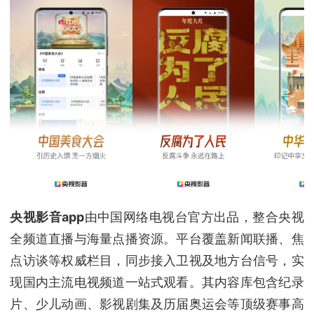
央视影音app
由中国网络电视台官方出品，整合央视
全频道直播与海量点播资源。平台覆盖新闻联播、焦
点访谈等权威栏目，同步接入卫视及地方台信号，实
现国内主流电视频道一站式观看。其内容库包含纪录
片、少儿动画、影视剧集及历届奥运会等顶级赛事高