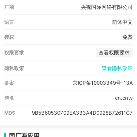
央视国际网络有限公司
厂商
简体中文
语言
免费
授权
查看权限要求
权限要求
查看隐私政策
隐私政策
京ICP备10003349号-13A
备案
cn.cntv
包名
9B5B60530709EA333A4D0928B72611C7
MD5
同厂商应用