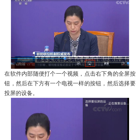
在软件内部随便打个一个视频，点击右下角的全屏按
钮，然后在下方有一个电视一样的按钮，然后选择要
投屏的设备。