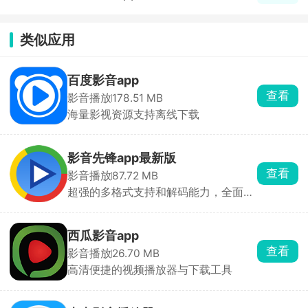
类似应用
百度影音app
查看
影音播放
178.51 MB
海量影视资源支持离线下载
影音先锋app最新版
查看
影音播放
87.72 MB
超强的多格式支持和解码能力，全面支
持目前流行的所有影音格式！
西瓜影音app
查看
影音播放
26.70 MB
高清便捷的视频播放器与下载工具