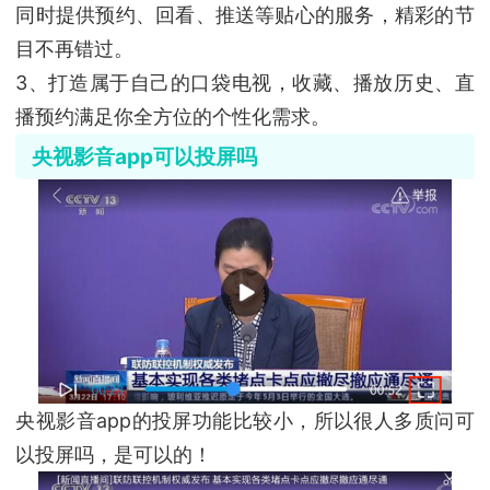
同时提供预约、回看、推送等贴心的服务，精彩的节
目不再错过。
3、打造属于自己的口袋电视，收藏、播放历史、直
播预约满足你全方位的个性化需求。
央视影音app可以投屏吗
央视影音app的投屏功能比较小，所以很人多质问可
以投屏吗，是可以的！