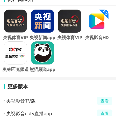
央视体育VIP
央视新闻app
央视体育VIP
央视影音HD
手机版
电视版app
版
奥林匹克频道
熊猫频道app
app
更多版本
央视影音TV版
查看
央视影音cctv直播app
查看