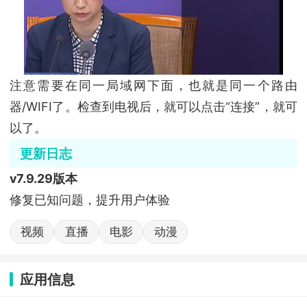
注意需要在同一局域网下面，也就是同一个路由
器/WIFI了。检查到电视后，就可以点击“连接”，就可
以了。
更新日志
v7.9.29版本
修复已知问题，提升用户体验
视频
直播
电影
动漫
应用信息