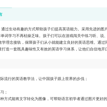
言
，通过生动有趣的方式帮助孩子们提高英语能力。采用先进的图
得单词学习不再枯燥乏味。孩子们可以在游戏闯关中练习听、说
教学理念接轨，保障孩子们从小就能建立良好的英语思维。通过
儿童打造一套既具趣味性又有效的英语学习体系，让他们自信地开
国际流行的英语教学法，让中国孩子跟上世界的步伐；
学习；
种方式能将文字转化为图像，可帮助语言初学者通过图片更好的