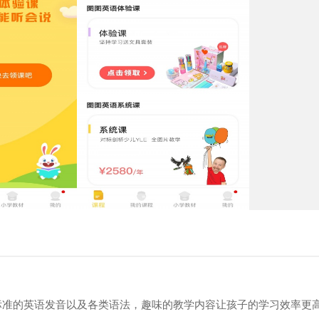
标准的英语发音以及各类语法，趣味的教学内容让孩子的学习效率更