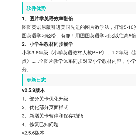
软件优势
1、图片学英语效率翻倍
图图英语原版引进美国先进的图片教学法，打造5-1
图英语学习轻松、有趣！用图图英语学习比以往高5
2、小学生教材同步畅学
小学3-6年级《小学英语教材人教PEP》、1-2年级
点》......全图片教学体系同步对应小学教材内容，
分。
更新日志
v2.5.9版本
1、部分关卡优化升级
2、优化部分页面样式
3、新增关卡暂停和保存功能
4、修复已知问题
v2.5.6版本