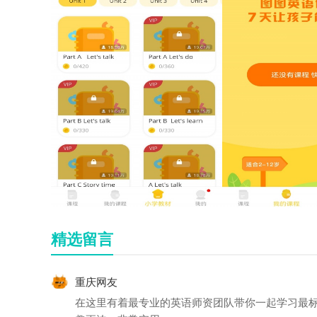
精选留言
重庆网友
在这里有着最专业的英语师资团队带你一起学习最