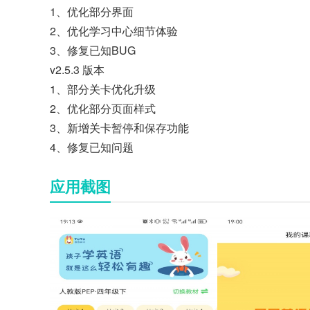
1、优化部分界面
2、优化学习中心细节体验
3、修复已知BUG
v2.5.3 版本
1、部分关卡优化升级
2、优化部分页面样式
3、新增关卡暂停和保存功能
4、修复已知问题
应用截图