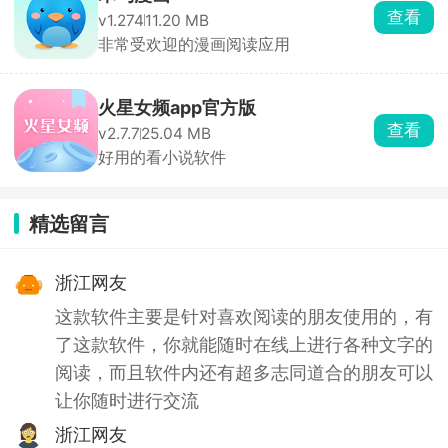
查看
v1.274
11.20 MB
非常受欢迎的漫画阅读应用
火星女频app官方版
查看
v2.7.7
25.04 MB
好用的看小说软件
精选留言
浙江网友
这款软件主要是针对喜欢阅读的朋友使用的，有
了这款软件，你就能随时在线上进行各种文字的
阅读，而且软件内还有超多志同道合的朋友可以
让你随时进行交流
浙江网友