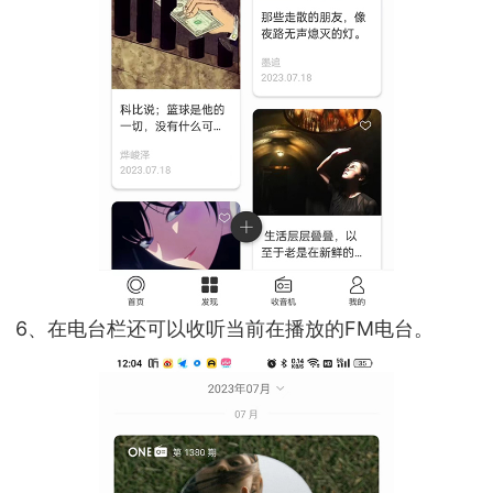
6、在电台栏还可以收听当前在播放的FM电台。