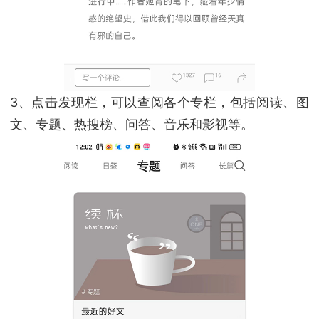
3、点击发现栏，可以查阅各个专栏，包括阅读、图
文、专题、热搜榜、问答、音乐和影视等。