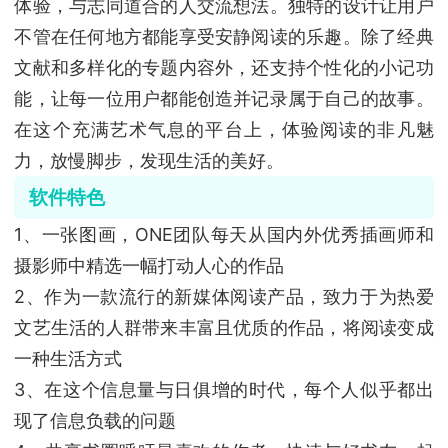
体验，与志同道合的人交流想法。独特的设计让用户
不管在任何地方都能享受安静阅读的乐趣。除了经典
文献和多样化的专题内容外，还支持个性化的小记功
能，让每一位用户都能创造并记录属于自己的故事。
在这个充满艺术气息的平台上，体验阅读的非凡魅
力，放慢脚步，发现生活的美好。
软件特色
1、一张图画，ONE团队每天从国内外优秀插画师和
摄影师中精选一幅打动人心的作品
2、作为一款流行的新媒体阅读产品，致力于为热爱
文艺生活的人群带来丰富且优质的作品，将阅读变成
一种生活方式
3、在这个信息量与日俱增的时代，每个人似乎都出
现了信息负载的问题