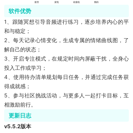
软件优势
1、跟随冥想引导音频进行练习，逐步培养内心的平
和与稳定；
2、每天记录心情变化，生成专属的情绪曲线图，了
解自己的状态；
3、开启专注模式，在规定时间内屏蔽干扰，全身心
投入工作或学习；
4、使用待办清单规划每日任务，并通过完成任务获
得成就感；
5、参与社区挑战活动，与更多人一起打卡目标，互
相激励前行。
更新日志
v5.5.2版本