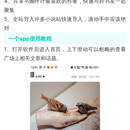
4、共享书圈呼吁最喜欢的作者，快速与好书友一起
聚集
5、全站导入许多小说站快速导入，滚动手中应该绝
对
一个app使用教程
1、打开软件后进入首页，上下滑动可以粗略的查看
广场上相关文章和话题。