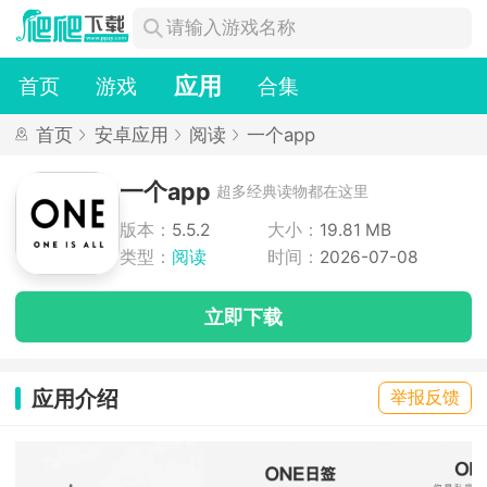
应用
首页
游戏
合集
首页
安卓应用
阅读
一个app
一个app
超多经典读物都在这里
版本：
5.5.2
大小：
19.81 MB
类型：
阅读
时间：
2026-07-08
立即下载
应用介绍
举报反馈