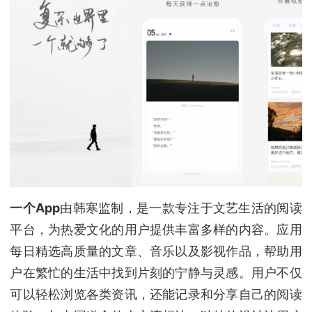
一个App
由韩寒监制，是一款专注于文艺生活的阅读
平台，为热爱文化的用户提供丰富多样的内容。应用
每日精选高质量的文章、音乐以及影视作品，帮助用
户在繁忙的生活中找到片刻的宁静与灵感。用户不仅
可以轻松浏览各类资讯，还能记录和分享自己的阅读