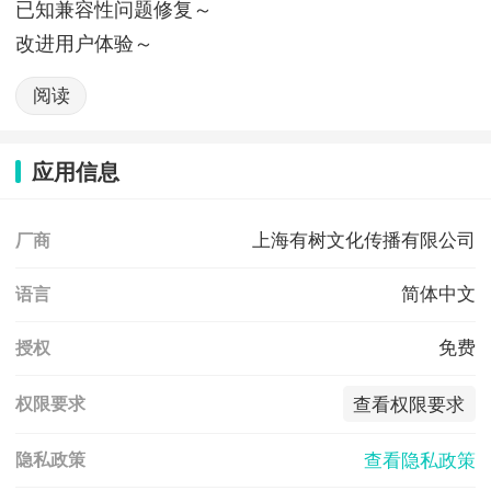
已知兼容性问题修复～
改进用户体验～
阅读
应用信息
上海有树文化传播有限公司
厂商
简体中文
语言
免费
授权
查看权限要求
权限要求
查看隐私政策
隐私政策