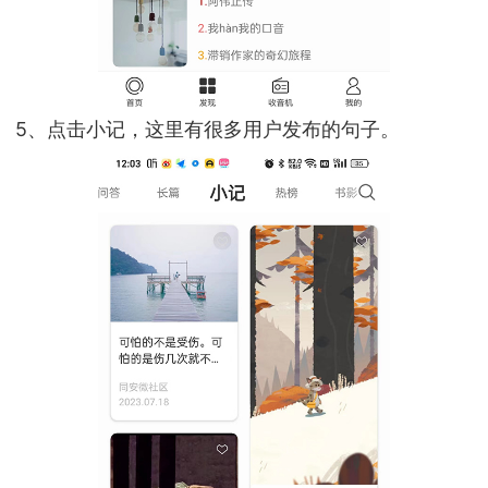
5、点击小记，这里有很多用户发布的句子。