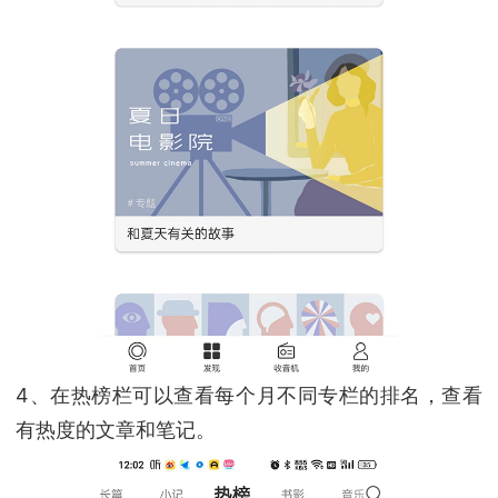
4、在热榜栏可以查看每个月不同专栏的排名，查看
有热度的文章和笔记。