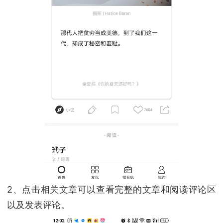
2、点击相关文章可以查看完整的文章和阅读评论区
以及发表评论。