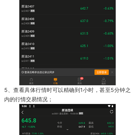
5、查看具体行情时可以精确到1小时，甚至5分钟之
内的行情交易情况；