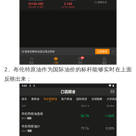
2、布伦特原油作为国际油价的标杆能够实时在上面
反映出来；