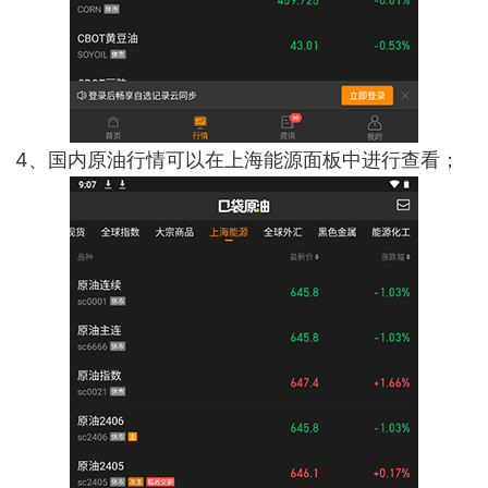
4、国内原油行情可以在上海能源面板中进行查看；