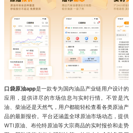
口袋原油app
是一款专为国内油品产业链用户设计的
应用，提供详尽的市场信息与实时行情。不管是汽
油、柴油还是天然气，用户都能轻松查看各类原油产
品的最新报价。平台还涵盖全球原油市场动态，提供
WTI原油、布伦特原油等大宗商品的实时报价和走势