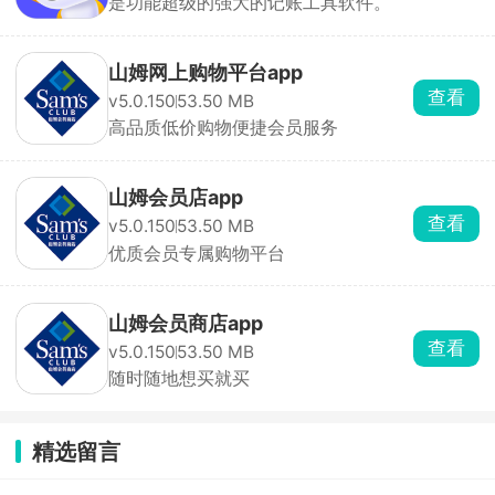
是功能超级的强大的记账工具软件。
山姆网上购物平台app
查看
v5.0.150
53.50 MB
高品质低价购物便捷会员服务
山姆会员店app
查看
v5.0.150
53.50 MB
优质会员专属购物平台
山姆会员商店app
查看
v5.0.150
53.50 MB
随时随地想买就买
精选留言