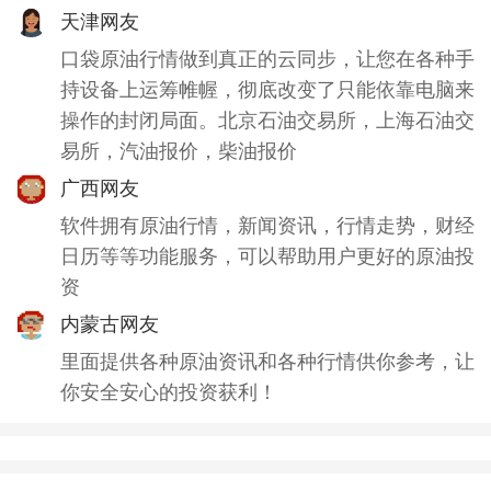
天津网友
口袋原油行情做到真正的云同步，让您在各种手
持设备上运筹帷幄，彻底改变了只能依靠电脑来
操作的封闭局面。北京石油交易所，上海石油交
易所，汽油报价，柴油报价
广西网友
软件拥有原油行情，新闻资讯，行情走势，财经
日历等等功能服务，可以帮助用户更好的原油投
资
内蒙古网友
里面提供各种原油资讯和各种行情供你参考，让
你安全安心的投资获利！