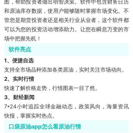
图，帮助投资者做出明智决策。软件中包含财务日历
和原油库存数据，使用户能够随时掌握市场变化。不
管您是期货投资者还是相关行业从业者，这个软件都
可以为您的投资活动增添助力。让您在瞬息万变的市
场中把握先机！
软件亮点
1、便捷自选
支持全市场品种添加各类原油，实时关注市场动向。
2、实时行情
快速了解价格走势，行情图表一目了然。
3、财经新闻
7*24小时追踪全球金融动态，政策风向，海量资讯
快报，掌握实时热点。
口袋原油app怎么看原油行情