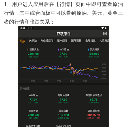
1、用户进入应用后在【行情】页面中即可查看原油
行情，其中综合面板中可以看到原油、美元、黄金三
者的行情和涨跌关系；