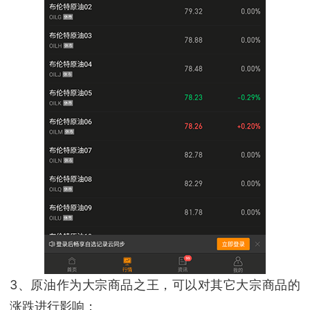
3、原油作为大宗商品之王，可以对其它大宗商品的
涨跌进行影响；