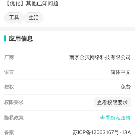
【优化】其他已知问题
工具
生活
应用信息
南京金贝网络科技有限公司
厂商
简体中文
语言
免费
授权
查看权限要求
权限要求
查看隐私政策
隐私政策
苏ICP备12063167号-13A
备案