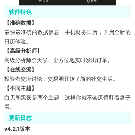
软件特色
【准确数据】
最快最准确的数据信息，手机财务日历，开启全新的
日历体验。
【高级分析师】
高级分析师全天候、全方位地实时发出订单。
【在线交流】
投资者交流讨论，交易圈开始了新的社交生活。
【不同主题】
白天和黑夜是两个主题，这样你就不会厌倦盯着盘子
看。
更新日志
v4.2.1版本