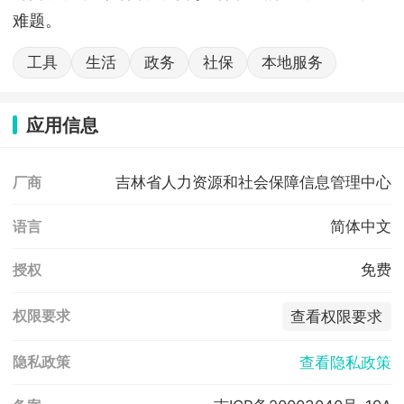
难题。
工具
生活
政务
社保
本地服务
应用信息
吉林省人力资源和社会保障信息管理中心
厂商
简体中文
语言
免费
授权
查看权限要求
权限要求
查看隐私政策
隐私政策