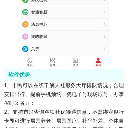
软件优势
1、市民可以在线了解人社服务大厅排队情况，合理
安排出行、提前手机预约，凭电子号现场取号，办事
省时又省力；
2、支持市民查询各项社保待遇信息，不需绑定银行
卡即可进行居民养老、居民医疗、社平补差、个体自