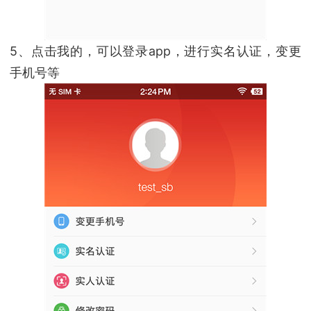
5、点击我的，可以登录app，进行实名认证，变更
手机号等