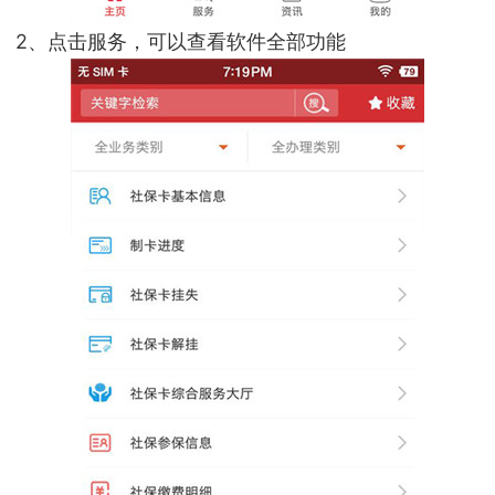
2、点击服务，可以查看软件全部功能