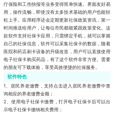
疗保险和工伤快报等业务变得简单快速。界面友好易
用，操作流畅，即使没有太多技术基础的用户也能轻
松上手。应用程序还会定期更新社保政策资讯，第一
时间推送给用户，让每位市民都能紧跟政策变化。这
款软件支持社保卡应用，只需绑定手机，就可以掌握
自己的社保信息，软件可以采集社保卡的数据，随着
医院和药店刷卡设备的升级改造，用户可以直接使用
电子社保卡购买药品，有了这个软件非常方便。需要
的朋友可下载体验，享受高效便捷的社保服务。
软件特色
1、居民养老缴费，支持点击进入居民养老缴费中查
询相应的养老缴费金额；
2、使用电子社保卡缴费，打开电子社保卡后可以出
示电子社保卡缴纳相关费用；