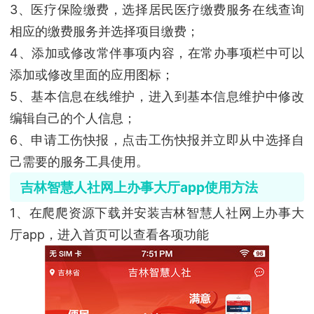
3、医疗保险缴费，选择居民医疗缴费服务在线查询
相应的缴费服务并选择项目缴费；
4、添加或修改常伴事项内容，在常办事项栏中可以
添加或修改里面的应用图标；
5、基本信息在线维护，进入到基本信息维护中修改
编辑自己的个人信息；
6、申请工伤快报，点击工伤快报并立即从中选择自
己需要的服务工具使用。
吉林智慧人社网上办事大厅app使用方法
1、在爬爬资源下载并安装吉林智慧人社网上办事大
厅app，进入首页可以查看各项功能