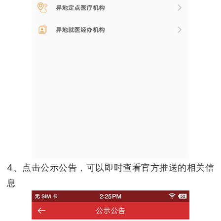
4、点击公示公告，可以即时查看官方推送的相关信
息