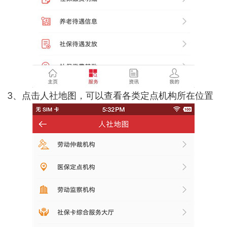
3、点击人社地图，可以查看各类定点机构所在位置