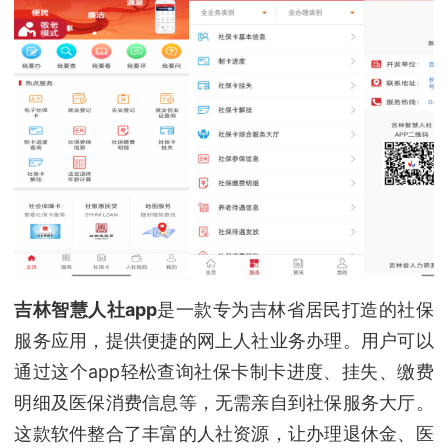
吉林智慧人社app
是一款专为吉林省居民打造的社保
服务应用，提供便捷的网上人社业务办理。用户可以
通过这个app轻松查询社保卡制卡进度、挂失、缴费
明细及医保消费信息等，无需亲自到社保服务大厅。
这款软件整合了丰富的人社资源，让办理退休金、医