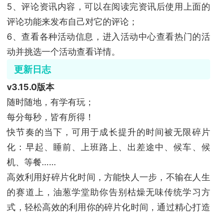
5、评论资讯内容，可以在阅读完资讯后使用上面的
评论功能来发布自己对它的评论；
6、查看各种活动信息，进入活动中心查看热门的活
动并挑选一个活动查看详情。
更新日志
v3.15.0版本
随时随地，有学有玩；
每分每秒，皆有所得！
快节奏的当下，可用于成长提升的时间被无限碎片
化：早起、睡前、上班路上、出差途中、候车、候
机、等餐……
高效利用好碎片化时间，方能快人一步，不输在人生
的赛道上，油葱学堂助你告别枯燥无味传统学习方
式，轻松高效的利用你的碎片化时间，通过精心打造