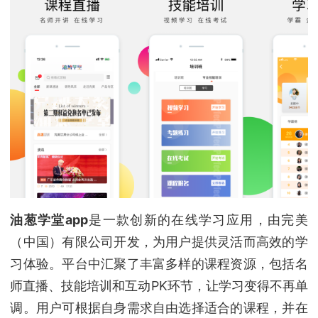
油葱学堂app
是一款创新的在线学习应用，由完美
（中国）有限公司开发，为用户提供灵活而高效的学
习体验。平台中汇聚了丰富多样的课程资源，包括名
师直播、技能培训和互动PK环节，让学习变得不再单
调。用户可根据自身需求自由选择适合的课程，并在