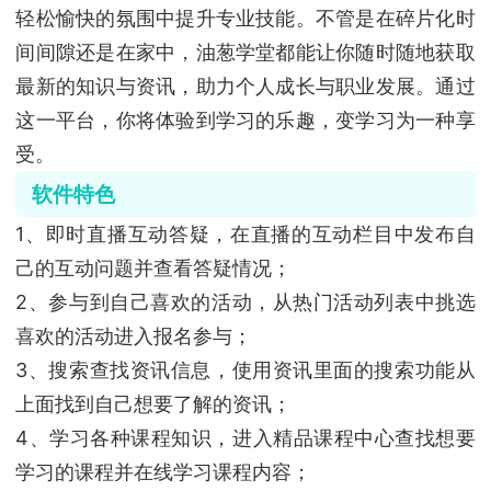
轻松愉快的氛围中提升专业技能。不管是在碎片化时
间间隙还是在家中，油葱学堂都能让你随时随地获取
最新的知识与资讯，助力个人成长与职业发展。通过
这一平台，你将体验到学习的乐趣，变学习为一种享
受。
软件特色
1、即时直播互动答疑，在直播的互动栏目中发布自
己的互动问题并查看答疑情况；
2、参与到自己喜欢的活动，从热门活动列表中挑选
喜欢的活动进入报名参与；
3、搜索查找资讯信息，使用资讯里面的搜索功能从
上面找到自己想要了解的资讯；
4、学习各种课程知识，进入精品课程中心查找想要
学习的课程并在线学习课程内容；