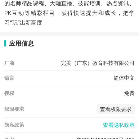
的名师精品课程、大咖直播、技能培训、热点资讯、
PK互动等精彩栏目，获得快速提升和成长，把学
习“玩”出新高度！
应用信息
完美（广东）教育科技有限公司
厂商
简体中文
语言
免费
授权
查看权限要求
权限要求
查看隐私政策
隐私政策