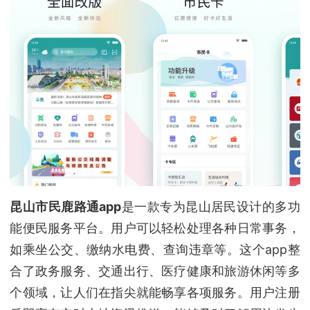
昆山市民鹿路通app
是一款专为昆山居民设计的多功
能便民服务平台。用户可以轻松处理各种日常事务，
如乘坐公交、缴纳水电费、查询违章等。这个app整
合了政务服务、交通出行、医疗健康和旅游休闲等多
个领域，让人们在指尖就能畅享各项服务。用户注册