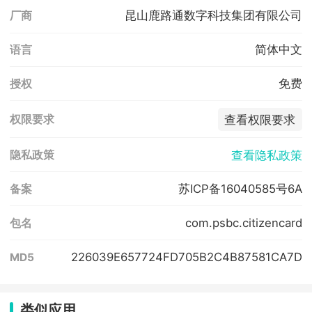
昆山鹿路通数字科技集团有限公司
厂商
简体中文
语言
免费
授权
查看权限要求
权限要求
查看隐私政策
隐私政策
苏ICP备16040585号6A
备案
com.psbc.citizencard
包名
226039E657724FD705B2C4B87581CA7D
MD5
类似应用