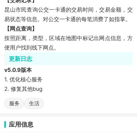
【交易记录】
昆山市民查询公交一卡通的交易时间，交易金额，交
易状态等信息。对公交一卡通的每笔消费了如指掌。
【网点查询】
按照距离，类型，区域在地图中标记出网点信息，方
便用户找到线下网点。
更新日志
v5.0.9版本
1. 优化核心服务
2. 修复其他bug
服务
生活
应用信息