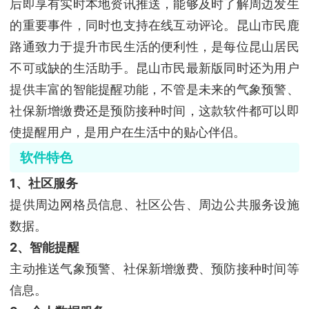
后即享有实时本地资讯推送，能够及时了解周边发生
的重要事件，同时也支持在线互动评论。昆山市民鹿
路通致力于提升市民生活的便利性，是每位昆山居民
不可或缺的生活助手。昆山市民最新版同时还为用户
提供丰富的智能提醒功能，不管是未来的气象预警、
社保新增缴费还是预防接种时间，这款软件都可以即
使提醒用户，是用户在生活中的贴心伴侣。
软件特色
1、社区服务
提供周边网格员信息、社区公告、周边公共服务设施
数据。
2、智能提醒
主动推送气象预警、社保新增缴费、预防接种时间等
信息。