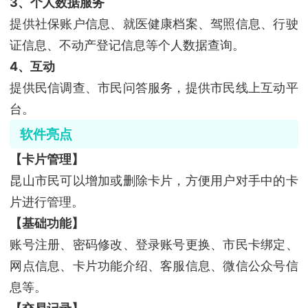
3、个人数据服务
提供社保账户信息、就医健康档案、驾照信息、行驶
证信息、不动产登记信息等个人数据查询。
4、互动
提供民信调查、市民问答服务，提供市民线上互动平
台。
软件亮点
【卡片管理】
昆山市民可以增加或删除卡片，方便用户对手中的卡
片进行管理。
【基础功能】
账号注册、密码修改、登录账号更换、市民卡绑定、
网点信息、卡片功能介绍、客服信息、微信公众号信
息等。