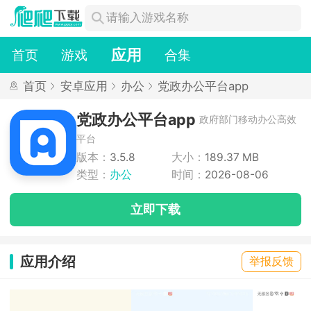
应用
首页
游戏
合集
首页
安卓应用
办公
党政办公平台app
党政办公平台app
政府部门移动办公高效
平台
版本：
3.5.8
大小：
189.37 MB
类型：
办公
时间：
2026-08-06
立即下载
应用介绍
举报反馈