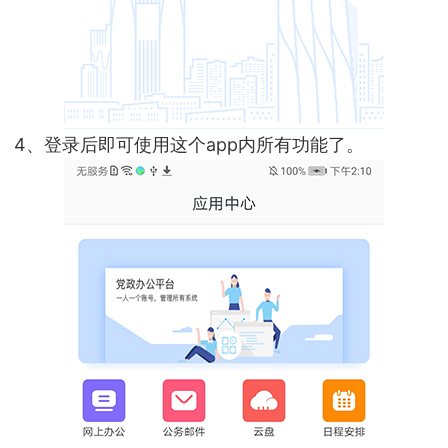
4、登录后即可使用这个app内所有功能了。