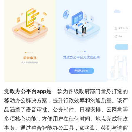
党政办公平台app
是一款为各级政府部门量身打造的
移动办公解决方案，提升行政效率和沟通质量。该产
品涵盖了语音审批、公务邮件、日程安排、云网盘等
多项核心功能，方便用户在任何时间、地点完成行政
事务。通过整合智能办公工具，如考勤、签到与请假