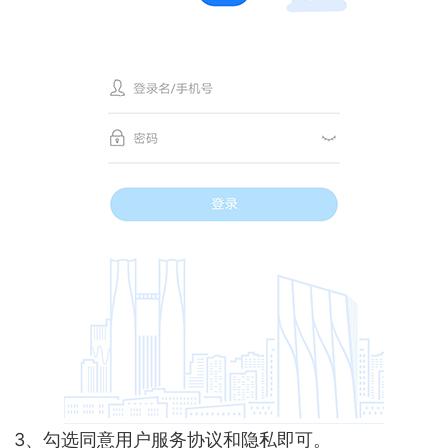
3、勾选同意用户服务协议和隐私即可。