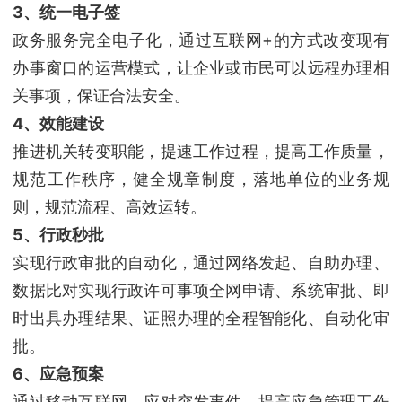
3、统一电子签
政务服务完全电子化，通过互联网+的方式改变现有
办事窗口的运营模式，让企业或市民可以远程办理相
关事项，保证合法安全。
4、效能建设
推进机关转变职能，提速工作过程，提高工作质量，
规范工作秩序，健全规章制度，落地单位的业务规
则，规范流程、高效运转。
5、行政秒批
实现行政审批的自动化，通过网络发起、自助办理、
数据比对实现行政许可事项全网申请、系统审批、即
时出具办理结果、证照办理的全程智能化、自动化审
批。
6、应急预案
通过移动互联网，应对突发事件，提高应急管理工作