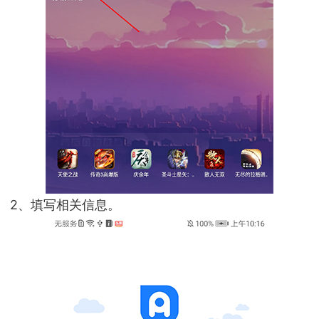
2、填写相关信息。