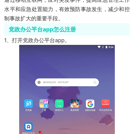
水平和应急处置能力，有效预防事故发生，减少和控
制事故扩大的重要手段。
党政办公平台app怎么注册
1、打开党政办公平台app。