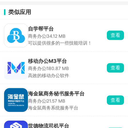
类似应用
自学帮平台
查看
商务办公
34.12 MB
可以提供很多的一些技能培训！
移动办公M3平台
查看
商务办公
180.87 MB
高效的移动办公软件
海金鼠商务秘书服务平台
查看
商务办公
21.57 MB
海金鼠商务系统服务平台
世德物流司机平台