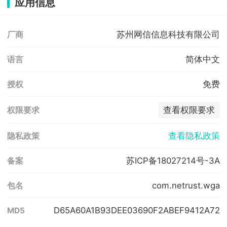
应用信息
苏州网信信息科技有限公司
厂商
简体中文
语言
免费
授权
查看权限要求
权限要求
查看隐私政策
隐私政策
苏ICP备18027214号-3A
备案
com.netrust.wga
包名
D65A60A1B93DEE03690F2ABEF9412A72
MD5