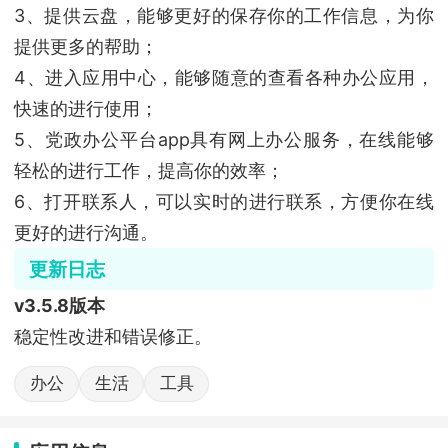
3、提供云盘，能够更好的保存你的工作信息，为你
提供更多的帮助；
4、进入应用中心，能够随意的查看各种办公应用，
快速的进行使用；
5、党政办公平台app具有网上办公服务，在线能够
轻松的进行工作，提高你的效率；
6、打开联系人，可以实时的进行联系，方便你在线
更好的进行沟通。
更新日志
v3.5.8版本
稳定性改进和错误修正。
办公
生活
工具