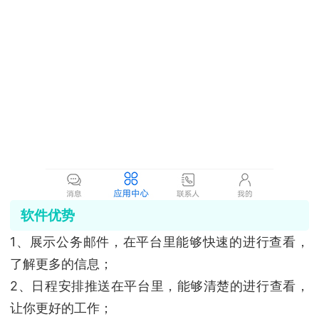
软件优势
1、展示公务邮件，在平台里能够快速的进行查看，
了解更多的信息；
2、日程安排推送在平台里，能够清楚的进行查看，
让你更好的工作；