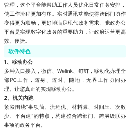
管理，这个平台能帮助工作人员优化日常任务安排，
使工作流程更加有序。实时通讯功能使得跨部门协作
变得更为顺畅，更好地满足现代政务需求。党政办公
平台是实现数字化政务的重要助力，让政府运营更高
效、便捷。
软件特色
1、移动办公
多种入口接入，微信、Welink、钉钉，移动化办理全
部PC工作，随身、随时、随地，无界工作协同办
理。让您真正的实现移动办公。
2、机关内跑
紧紧围绕“事项简、流程优、材料减、时间压、次数
少、平台建”的特点，构建整合跨部门、跨层级联办
事项的政务平台。