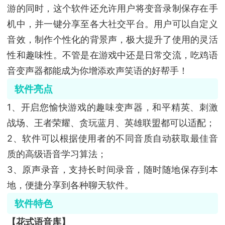
游的同时，这个软件还允许用户将变音录制保存在手
机中，并一键分享至各大社交平台。用户可以自定义
音效，制作个性化的背景声，极大提升了使用的灵活
性和趣味性。不管是在游戏中还是日常交流，吃鸡语
音变声器都能成为你增添欢声笑语的好帮手！
软件亮点
1、开启您愉快游戏的趣味变声器，和平精英、刺激
战场、王者荣耀、贪玩蓝月、英雄联盟都可以适配；
2、软件可以根据使用者的不同音质自动获取最佳音
质的高级语音学习算法；
3、原声录音，支持长时间录音，随时随地保存到本
地，便捷分享到各种聊天软件。
软件特色
【花式语音库】