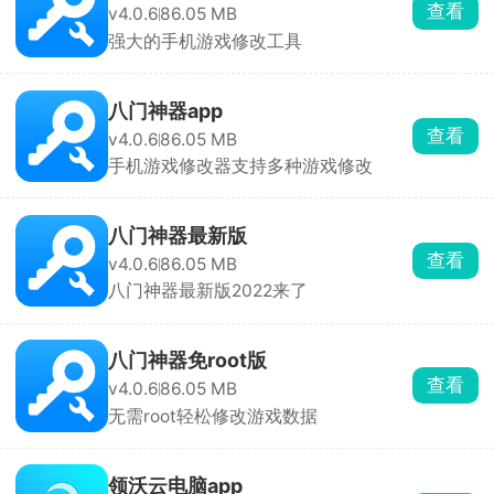
查看
v4.0.6
86.05 MB
强大的手机游戏修改工具
八门神器app
查看
v4.0.6
86.05 MB
手机游戏修改器支持多种游戏修改
八门神器最新版
查看
v4.0.6
86.05 MB
八门神器最新版2022来了
八门神器免root版
查看
v4.0.6
86.05 MB
无需root轻松修改游戏数据
领沃云电脑app