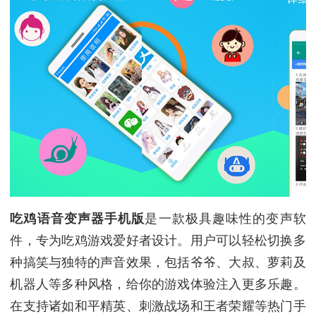
吃鸡语音变声器手机版
是一款极具趣味性的变声软
件，专为吃鸡游戏爱好者设计。用户可以轻松切换多
种搞笑与独特的声音效果，包括爷爷、大叔、萝莉及
机器人等多种风格，给你的游戏体验注入更多乐趣。
在支持诸如和平精英、刺激战场和王者荣耀等热门手