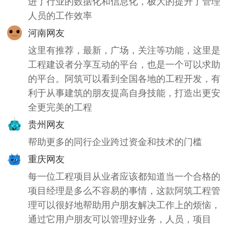
进了行业的数据化和信息化，极大的提升了管理
人员的工作效率
河南网友
这里有推荐，最新，广场，关注等功能，这里是
工程建设者分享互动的平台，也是一个可以求助
的平台。阿筑可以看到全国各地的工程开发，有
利于从事建筑的朋友提高自身技能，打造出更安
全更完美的工程
贵州网友
帮助更多的同行企业跨过资金和技术的门槛
重庆网友
每一位工程项目从业者应该都知道当一个合格的
项目经理是多么不容易的事情，这款阿筑工程管
理可以很好地帮助用户朋友解决工作上的烦恼，
通过它用户朋友可以管理好业务，人员，项目