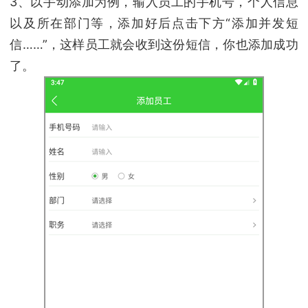
3、以手动添加为例，输入员工的手机号，个人信息
以及所在部门等，添加好后点击下方“添加并发短
信……”，这样员工就会收到这份短信，你也添加成功
了。