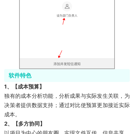
软件特色
1、【成本预算】
独有的成本分析功能，分析成果与实际发生关联，为
决策者提供数据支持；通过对比使预算更加接近实际
成本。
2、【多方协同】
以项目为中心的朋友圈，实现文件互传、信息共享、