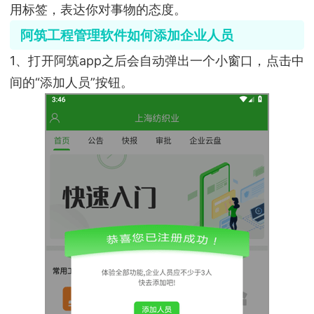
用标签，表达你对事物的态度。
阿筑工程管理软件如何添加企业人员
1、打开阿筑app之后会自动弹出一个小窗口，点击中
间的“添加人员”按钮。