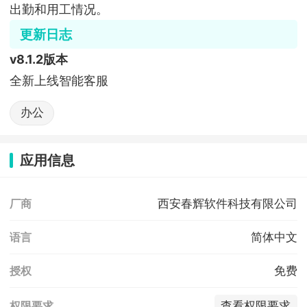
出勤和用工情况。
更新日志
v8.1.2版本
全新上线智能客服
办公
应用信息
西安春辉软件科技有限公司
厂商
简体中文
语言
免费
授权
查看权限要求
权限要求