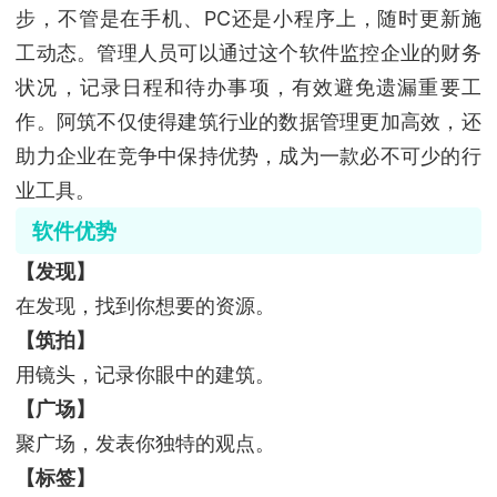
步，不管是在手机、PC还是小程序上，随时更新施
工动态。管理人员可以通过这个软件监控企业的财务
状况，记录日程和待办事项，有效避免遗漏重要工
作。阿筑不仅使得建筑行业的数据管理更加高效，还
助力企业在竞争中保持优势，成为一款必不可少的行
业工具。
软件优势
【发现】
在发现，找到你想要的资源。
【筑拍】
用镜头，记录你眼中的建筑。
【广场】
聚广场，发表你独特的观点。
【标签】