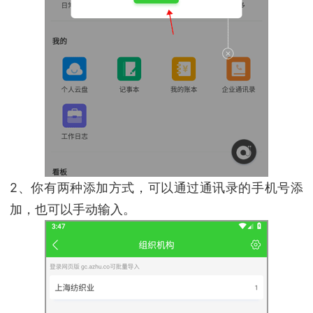
2、你有两种添加方式，可以通过通讯录的手机号添
加，也可以手动输入。