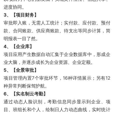
进度协同。
3、【项目财务】
审批即入账，无需人工统计；实付款、应付款、预付
款、合同账款、供应商账款、待支出等同步计算，简
明报表一目了然。
4、【企业库】
项目应用产生数据自动汇集于企业数据库中，形成企
业大脑，并逐步成长为企业资源、企业定额。
5、【全景审批】
项目管理内置7个审批环节，16种详情展示；另有12
种异常判断保驾护航。
6、【实名制云考勤】
通过动态人脸识别，考勤信息同步显示到企业、项
目、班组长和个人，绘制日人力动态曲线，实时统计