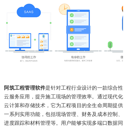
阿筑工程管理软件
是针对工程行业设计的一款综合性
云服务应用，提升施工现场的管理效率。通过现代化
云计算和存储技术，它为工程项目的全生命周期提供
一系列实用功能，包括现场管理、财务及成本控制、
进度跟踪和材料管理等。用户能够实现多端口数据同