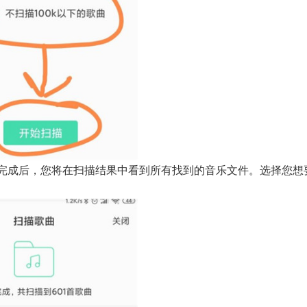
描完成后，您将在扫描结果中看到所有找到的音乐文件。选择您想