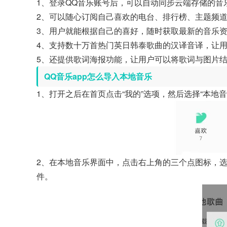
1、登录QQ音乐账号后，可以自动同步云端存储的音
2、可以随心订阅自己喜欢的电台、排行榜、主题频
3、用户就能根据自己的喜好，随时获取最新的音乐
4、支持数十万首热门英日韩泰歌曲的汉译音译，让
5、还提供歌词海报功能，让用户可以将歌词与图片
QQ音乐app怎么导入本地音乐
1、打开之后在首页点击“我的”选项，然后选择“本地
2、在本地音乐界面中，点击右上角的三个点图标，选
件。