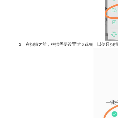
3、在扫描之前，根据需要设置过滤选项，以便只扫