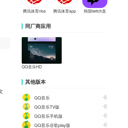
腾讯体育nba
腾讯体育app
韩国twitch直
手机直播app
播app
同厂商应用
QQ音乐HD
其他版本
文
QQ音乐
QQ音乐TV版
QQ音乐手机版
QQ音乐谷歌play版