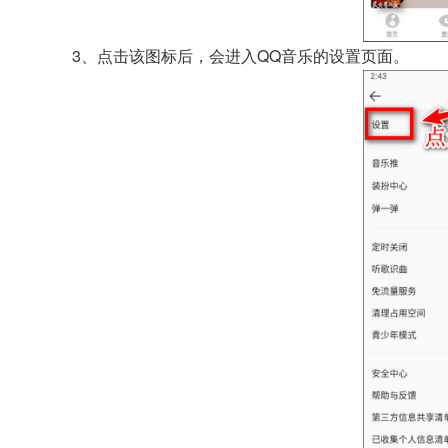
3、点击该图标后，会进入QQ音乐的设置页面。