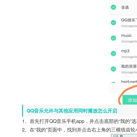
QQ音乐允许与其他应用同时播放怎么开启
1、首先打开QQ音乐手机app，并点击底部的“我的”
2、在“我的”页面中，找到并点击右上角的三横线齿