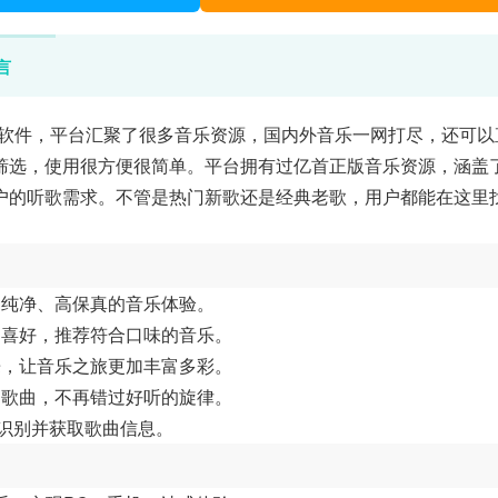
言
软件，平台汇聚了很多音乐资源，国内外音乐一网打尽，还可以
筛选，使用很方便很简单。平台拥有过亿首正版音乐资源，涵盖
户的听歌需求。不管是热门新歌还是经典老歌，用户都能在这里
受纯净、高保真的音乐体验。
和喜好，推荐符合口味的音乐。
乐，让音乐之旅更加丰富多彩。
的歌曲，不再错过好听的旋律。
速识别并获取歌曲信息。