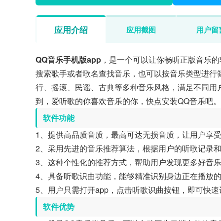
应用介绍
应用截图
用户留
QQ音乐手机版app
，是一个可以让你畅听正版音乐的
搜索歌手或者歌名查找音乐，也可以按音乐类型进行
行、摇滚、民谣、古典等多种音乐风格，满足不同用
到，爱听歌的你喜欢音乐的你，快点安装QQ音乐吧。
软件功能
1、提供高品质音质，最高可达无损音质，让用户享
2、采用先进的音乐推荐算法，根据用户的听歌记录
3、这种个性化的推荐方式，帮助用户发现更多好音
4、具备听歌识曲功能，能够精准识别身边正在播放
5、用户只需打开app，点击听歌识曲按钮，即可快
软件优势