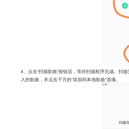
4、点击“扫描歌曲”按钮后，等待扫描程序完成。扫
入的歌曲，并点击下方的“添加到本地歌曲”选项。