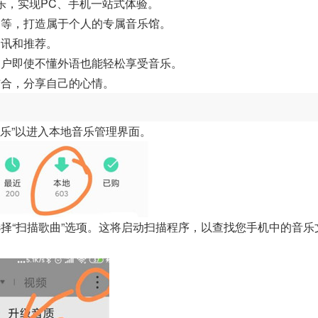
乐，实现PC、手机一站式体验。
道等，打造属于个人的专属音乐馆。
资讯和推荐。
用户即使不懂外语也能轻松享受音乐。
结合，分享自己的心情。
音乐”以进入本地音乐管理界面。
择“扫描歌曲”选项。这将启动扫描程序，以查找您手机中的音乐