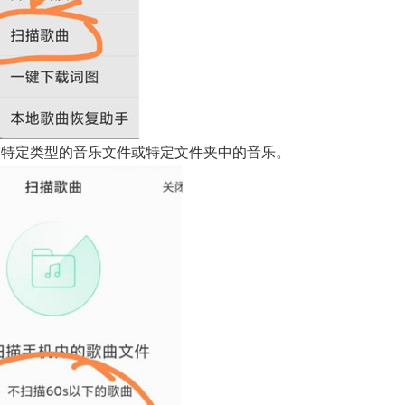
描特定类型的音乐文件或特定文件夹中的音乐。