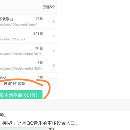
选项。
轮小图标，这是QQ音乐的更多设置入口。