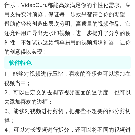
音乐，VideoGuru都能高效满足你的个性化需求。应
用支持实时预览，保证每一步效果都符合你的期望，
帮助你轻松创造出层次分明、高质量的视频作品。它
还允许用户导出无水印视频，进一步提升了分享的便
利性。不如试试这款简单易用的视频编辑神器，让你
的创意得以实现！
软件特色
1、能够对视频进行压缩，喜欢的音乐也可以添加在
视频当中；
2、可以自定义的去调节视频画面的透明度，也可以
去添加喜欢的边框；
3、能够对视频进行剪切，把那些不想要的部分剪切
掉；
4、可以对长视频进行拆分，还可以将不同的视频进