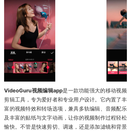
VideoGuru视频编辑app
是一款功能强大的移动视频
剪辑工具，专为爱好者和专业用户设计。它内置了丰
富的视频特效和转场选项，兼具多轨编辑、音频配乐
及丰富的贴纸与文字动画，让你的视频制作过程轻松
愉快。不管是快速剪切、调速，还是添加滤镜和背景