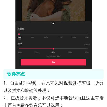
软件亮点
1、自由处理视频，在此可以对视频进行剪辑、拆分
以及拼接和旋转等处理；
2、在线音乐资源，不仅可选本地音乐而且这里有着
上百首免费在线音乐可以选用；