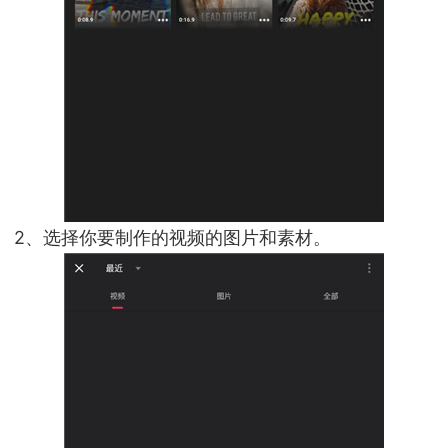
2、选择你要制作的视频的图片和素材。