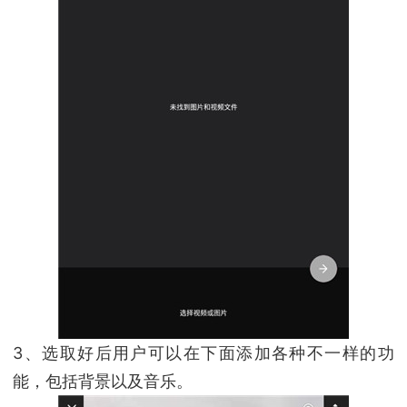
3、选取好后用户可以在下面添加各种不一样的功
能，包括背景以及音乐。