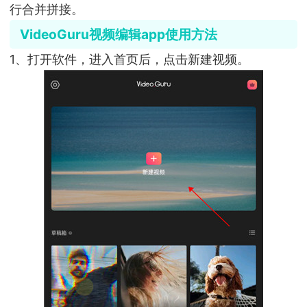
行合并拼接。
VideoGuru视频编辑app使用方法
1、打开软件，进入首页后，点击新建视频。