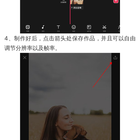
4、制作好后，点击箭头处保存作品，并且可以自由
调节分辨率以及帧率。