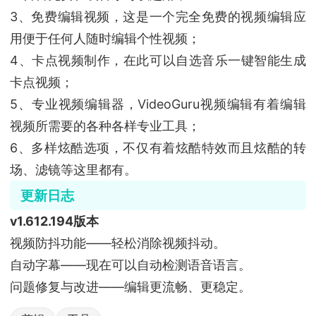
3、免费编辑视频，这是一个完全免费的视频编辑应
用便于任何人随时编辑个性视频；
4、卡点视频制作，在此可以自选音乐一键智能生成
卡点视频；
5、专业视频编辑器，VideoGuru视频编辑有着编辑
视频所需要的各种各样专业工具；
6、多样炫酷选项，不仅有着炫酷特效而且炫酷的转
场、滤镜等这里都有。
更新日志
v1.612.194版本
视频防抖功能——轻松消除视频抖动。
自动字幕——现在可以自动检测语音语言。
问题修复与改进——编辑更流畅、更稳定。