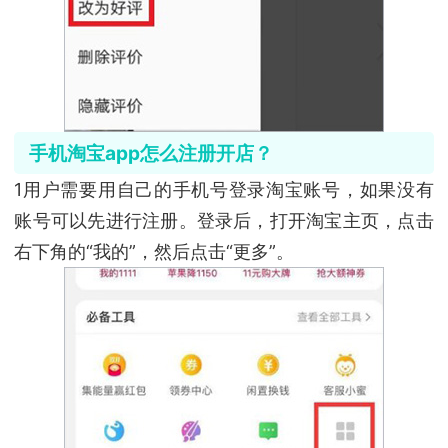
手机淘宝app怎么注册开店？
1用户需要用自己的手机号登录淘宝账号，如果没有
账号可以先进行注册。登录后，打开淘宝主页，点击
右下角的“我的”，然后点击“更多”。