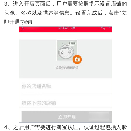
3、进入开店页面后，用户需要按照提示设置店铺的
头像、名称以及描述等信息。设置完成后，点击“立
即开通”按钮。
4、之后用户需要进行淘宝认证。认证过程包括人脸