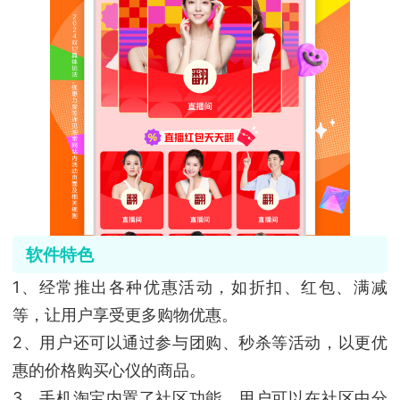
软件特色
1、经常推出各种优惠活动，如折扣、红包、满减
等，让用户享受更多购物优惠。
2、用户还可以通过参与团购、秒杀等活动，以更优
惠的价格购买心仪的商品。
3、手机淘宝内置了社区功能，用户可以在社区中分