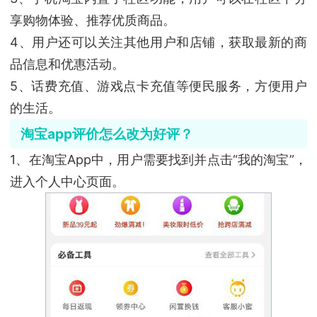
享购物体验、推荐优质商品。
4、用户还可以关注其他用户和店铺，获取最新的商
品信息和优惠活动。
5、话费充值、游戏点卡充值等便民服务，方便用户
的生活。
淘宝app评价怎么改为好评？
1、在淘宝App中，用户需要找到并点击“我的淘宝”，
进入个人中心页面。