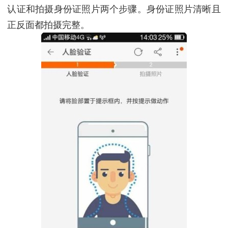
认证和拍摄身份证照片两个步骤。身份证照片清晰且
正反面都拍摄完整。