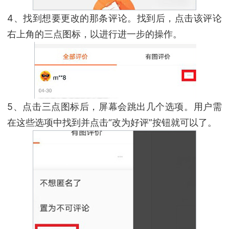
4、找到想要更改的那条评论。找到后，点击该评论
右上角的三点图标，以进行进一步的操作。
5、点击三点图标后，屏幕会跳出几个选项。用户需
在这些选项中找到并点击“改为好评”按钮就可以了。