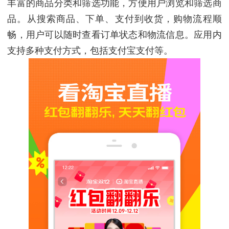
丰富的商品分类和筛选功能，方便用户浏览和筛选商
品。从搜索商品、下单、支付到收货，购物流程顺
畅，用户可以随时查看订单状态和物流信息。应用内
支持多种支付方式，包括支付宝支付等。