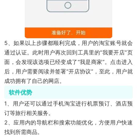
5、如果以上步骤都顺利完成，用户的淘宝账号就会
通过认证。此时用户再次回到工具里的“我要开店”页
面，会发现该选项已经变成了“我是商家”。点击进入
后，用户需要阅读并签署“开店协议”，至此，用户就
成功拥有了自己的网店。
软件优势
1、用户还可以通过手机淘宝进行机票预订、酒店预
订等旅行相关服务。
2、应用内的导航栏和搜索功能优化，方便用户快速
找到所需商品。