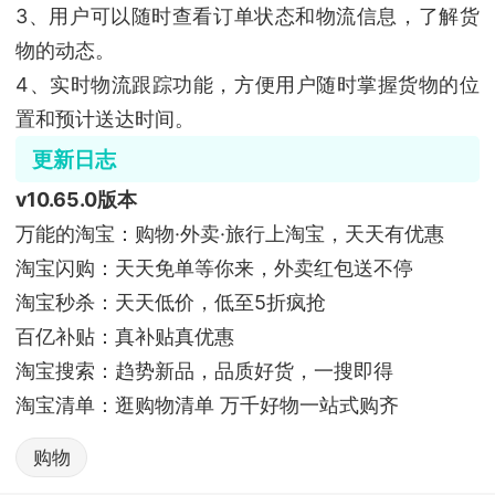
3、用户可以随时查看订单状态和物流信息，了解货
物的动态。
4、实时物流跟踪功能，方便用户随时掌握货物的位
置和预计送达时间。
更新日志
v10.65.0版本
万能的淘宝：购物·外卖·旅行上淘宝，天天有优惠
淘宝闪购：天天免单等你来，外卖红包送不停
淘宝秒杀：天天低价，低至5折疯抢
百亿补贴：真补贴真优惠
淘宝搜索：趋势新品，品质好货，一搜即得
淘宝清单：逛购物清单 万千好物一站式购齐
购物