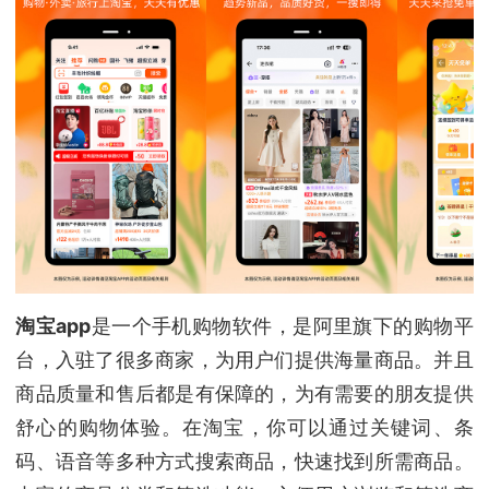
淘宝app
是一个手机购物软件，是阿里旗下的购物平
台，入驻了很多商家，为用户们提供海量商品。并且
商品质量和售后都是有保障的，为有需要的朋友提供
舒心的购物体验。在淘宝，你可以通过关键词、条
码、语音等多种方式搜索商品，快速找到所需商品。