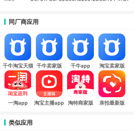
同厂商应用
千牛淘宝天猫
千牛卖家版
千牛app
淘宝卖家版
卖家版app
app
app
一淘app
淘宝主播app
淘特商家版
亲拍最新版
app
类似应用