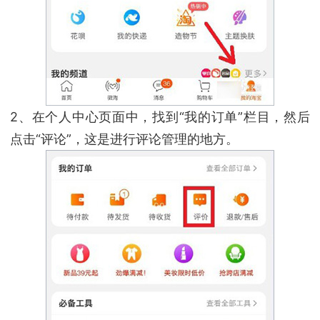
2、在个人中心页面中，找到“我的订单”栏目，然后
点击“评论”，这是进行评论管理的地方。