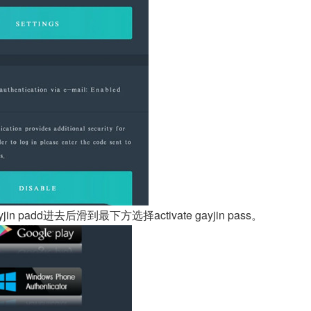
padd进去后滑到最下方选择activate gayjin pass。