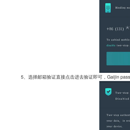
5、选择邮箱验证直接点击进去验证即可，Gaijin pa