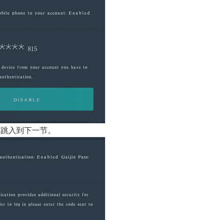
ss跳入到下一节。