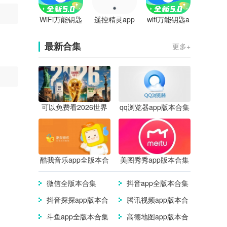
WiFi万能钥匙
遥控精灵app
wifi万能钥匙a
官方正版
pp
最新合集
更多+
可以免费看2026世界
qq浏览器app版本合集
杯直播的app合集
酷我音乐app全版本合
美图秀秀app版本合集
集
微信全版本合集
抖音app全版本合集
抖音探探app版本合
腾讯视频app版本合
集
集
斗鱼app全版本合集
高德地图app版本合