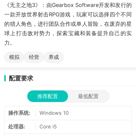
《无主之地3》：由Gearbox Software开发和发行的
一款开放世界射击RPG游戏，玩家可以选择四个不同
的猎人角色，进行团队合作或单人冒险，在废弃的星
球上打击敌对势力，探索宝藏和装备提升自己的实
力。
模拟
经营
养成
配置要求
推荐配置
最低配置
操作系统:
Windows 10
处理器:
Core i5