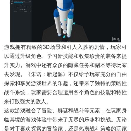
游戏拥有精致的3D场景和引人入胜的剧情，玩家可
以通过升级角色、学习新技能和收集珍贵的装备来提
升实力。游戏中还有众多的隐藏任务和副本等待玩家
去发现。《朱诺：新起源》不仅给予玩家充分的自由
探索和享受游戏世界的乐趣，还带来了独特的策略性
战斗系统，玩家需要合理运用各个角色的技能和特性
来打败强大的敌人。
这款游戏融合了冒险、解谜和战斗等元素，在玩家身
临其境的游戏体验中带来了无尽的乐趣和挑战。无论
是对于喜欢探索的冒险家，还是热衷战斗策略的玩家