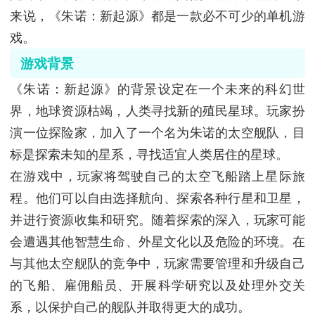
来说，《朱诺：新起源》都是一款必不可少的单机游
戏。
游戏背景
《朱诺：新起源》的背景设定在一个未来的科幻世
界，地球资源枯竭，人类寻找新的殖民星球。玩家扮
演一位探险家，加入了一个名为朱诺的太空舰队，目
标是探索未知的星系，寻找适宜人类居住的星球。
在游戏中，玩家将驾驶自己的太空飞船踏上星际旅
程。他们可以自由选择航向、探索各种行星和卫星，
并进行资源收集和研究。随着探索的深入，玩家可能
会遭遇其他智慧生命、外星文化以及危险的环境。在
与其他太空舰队的竞争中，玩家需要管理和升级自己
的飞船、雇佣船员、开展科学研究以及处理外交关
系，以保护自己的舰队并取得更大的成功。