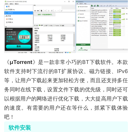
《
μTorrent
》是一款非常小巧的BT下载软件。本款
软件支持时下流行的BT扩展协议、磁力链接、IPv6
等，让用户下载起来更加轻松方便，而且还支持多任
务同时在线下载，设置文件下载的优先级，同时还可
以根据用户的网络进行优化下载，大大提高用户下载
的速度。有需要的用户还在等什么，抓紧下载体验
吧！
软件安装