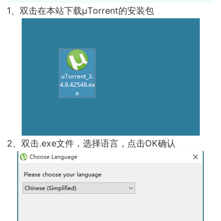
1、双击在本站下载µTorrent的安装包
2、双击.exe文件，选择语言，点击OK确认