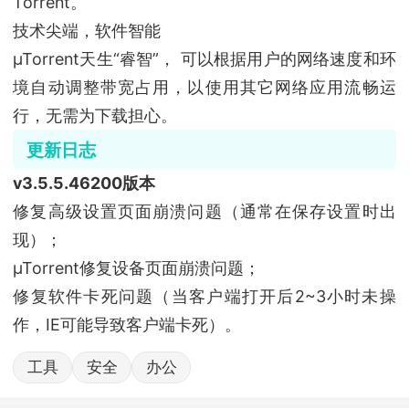
Torrent。
技术尖端，软件智能
µTorrent天生“睿智”， 可以根据用户的网络速度和环
境自动调整带宽占用，以使用其它网络应用流畅运
行，无需为下载担心。
更新日志
v3.5.5.46200版本
修复高级设置页面崩溃问题（通常在保存设置时出
现）；
µTorrent修复设备页面崩溃问题；
修复软件卡死问题（当客户端打开后2~3小时未操
作，IE可能导致客户端卡死）。
工具
安全
办公