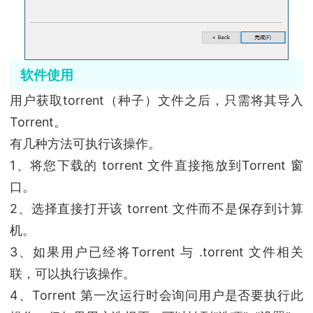
软件使用
用户获取torrent（种子）文件之后，只需将其导入
Torrent。
有几种方法可执行该操作。
1、将您下载的 torrent 文件直接拖放到Torrent 窗
口。
2、选择直接打开该 torrent 文件而不是保存到计算
机。
3、如果用户已经将Torrent 与 .torrent 文件相关
联，可以执行该操作。
4、Torrent 第一次运行时会询问用户是否要执行此