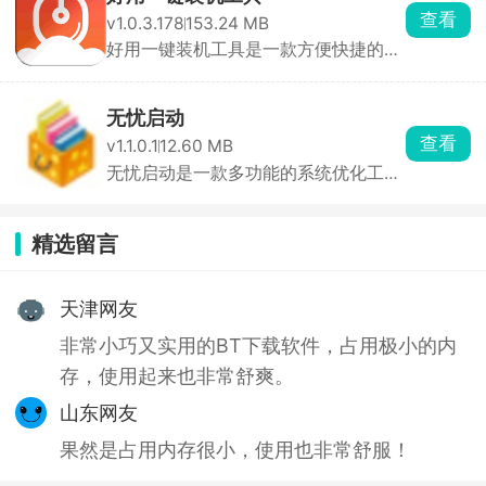
查看
v1.0.3.178
153.24 MB
好用一键装机工具是一款方便快捷的电
脑助手软件，通过 ...
无忧启动
查看
v1.1.0.1
12.60 MB
无忧启动是一款多功能的系统优化工具
软件，可以帮助用 ...
精选留言
天津网友
非常小巧又实用的BT下载软件，占用极小的内
存，使用起来也非常舒爽。
山东网友
果然是占用内存很小，使用也非常舒服！