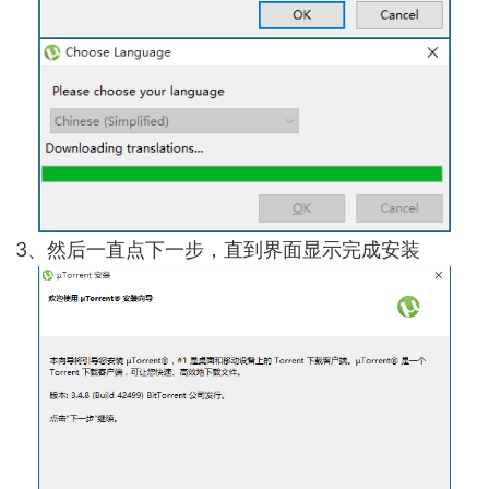
3、然后一直点下一步，直到界面显示完成安装