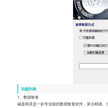
功能列表
1、数据恢复
磁盘精灵是一款专业级的数据恢复软件，算法精湛、功