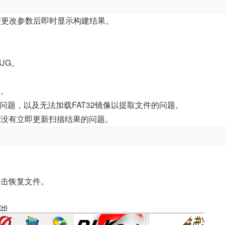
方便更改参数后即时显示构建结果。
UG。
题。
的问题，以及无法加载FAT32镜像以提取文件的问题。
下没有立即更新扫描结果的问题。
点击恢复文件。