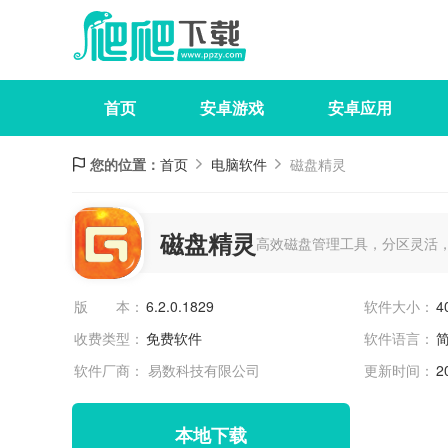
首页
安卓游戏
安卓应用
您的位置：
首页
电脑软件
磁盘精灵
磁盘精灵
高效磁盘管理工具，分区灵活
版 本：
6.2.0.1829
软件大小：
4
收费类型：
免费软件
软件语言：
软件厂商： 易数科技有限公司
更新时间：
2
本地下载