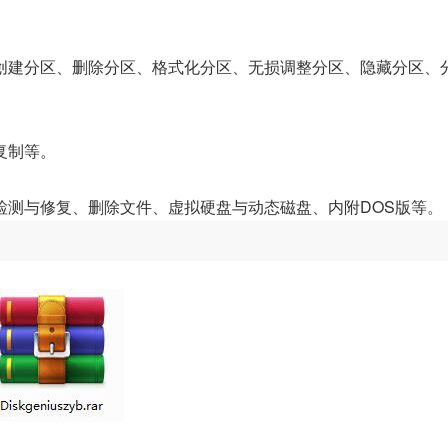
创建分区、删除分区、格式化分区、无损调整分区、隐藏分区、
复制等。
检测与修复、删除文件、虚拟硬盘与动态磁盘、内附DOS版等。