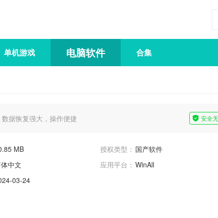
电脑软件
单机游戏
合集
，数据恢复强大，操作便捷
安全
0.85 MB
授权类型：
国产软件
简体中文
应用平台：
WinAll
024-03-24