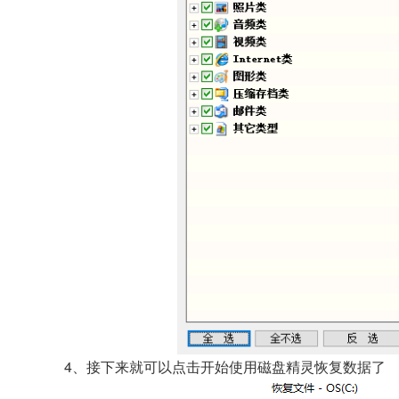
4、接下来就可以点击开始使用磁盘精灵恢复数据了