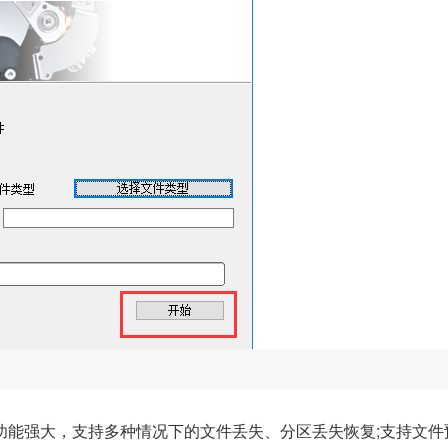
能强大，支持多种情况下的文件丢失、分区丢失恢复;支持文件