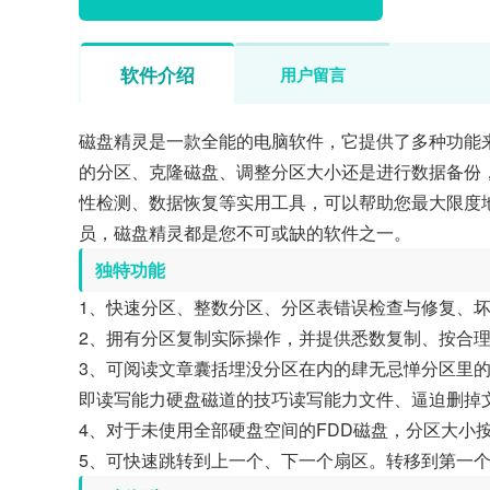
软件介绍
用户留言
磁盘精灵是一款全能的电脑软件，它提供了多种功能
的分区、克隆磁盘、调整分区大小还是进行数据备份
性检测、数据恢复等实用工具，可以帮助您最大限度
员，磁盘精灵都是您不可或缺的软件之一。
独特功能
1、快速分区、整数分区、分区表错误检查与修复、坏
2、拥有分区复制实际操作，并提供悉数复制、按合
3、可阅读文章囊括埋没分区在内的肆无忌惮分区里
即读写能力硬盘磁道的技巧读写能力文件、逼迫删掉
4、对于未使用全部硬盘空间的FDD磁盘，分区大小按
5、可快速跳转到上一个、下一个扇区。转移到第一