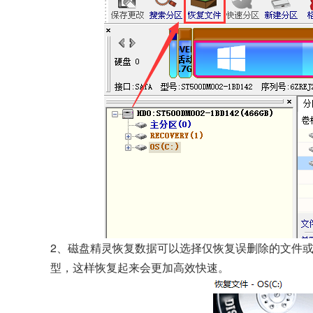
2、磁盘精灵恢复数据可以选择仅恢复误删除的文件
型，这样恢复起来会更加高效快速。