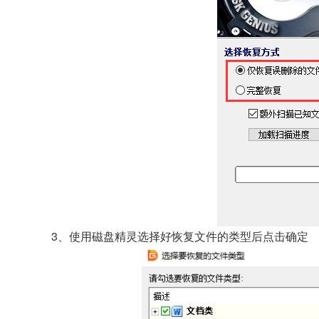
3、使用磁盘精灵选择好恢复文件的类型后点击确定