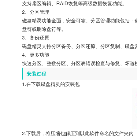
支持扇区编辑、RAID恢复等高级数据恢复功能。
2、分区管理
磁盘精灵功能全面，安全可靠。分区管理功能包括：
盘符或删除盘符等。
3、备份还原
磁盘精灵支持分区备份、分区还原、分区复制、磁盘
4、更多功能
快速分区、整数分区、分区表错误检查与修复、坏道
安装过程
1.在下载磁盘精灵的安装包
2.下载后，将压缩包解压到以此软件命名的文件夹内