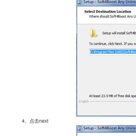
4、点击next