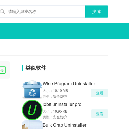
类似软件
无毒
Wise Program Uninstaller
大小：
10.10 MB
查看
类型：
安全防护
iobit uninstaller pro
大小：
19.95 KB
查看
类型：
安全防护
Bulk Crap Uninstaller