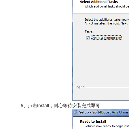
5、点击install，耐心等待安装完成即可