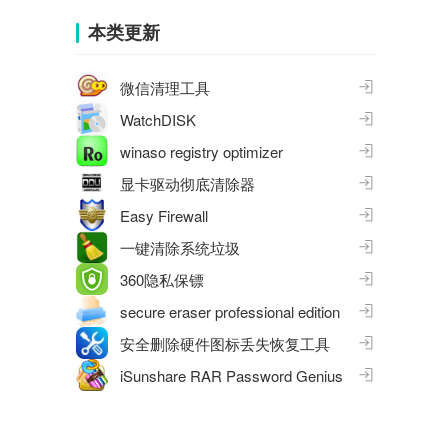
集
本类更新
微信清理工具
WatchDISK
winaso registry optimizer
显卡驱动彻底清除器
Easy Firewall
一键清除系统垃圾
360隐私保镖
secure eraser professional edition
安全删除硬件图标丢失恢复工具
iSunshare RAR Password Genius