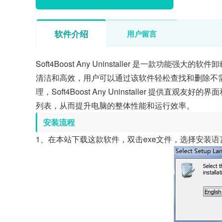
软件介绍
用户留言
Soft4Boost Any Uninstaller 是一款
清洁和高效，用户可以通过该软件轻松查找和删除不
理，Soft4Boost Any Uninstaller 提
列表，从而提升电脑的整体性能和运行效率。
安装流程
1、在本站下载这款软件，双击exe文件，选择安装语