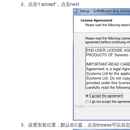
2、点击“i accept”，点击next
3、设置安装位置，默认在C盘，点击browse可以自定