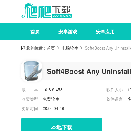
首页
安卓游戏
安卓应用
您的位置：
首页
电脑软件
Soft4Boost Any Uninstall
Soft4Boost Any Uninstall
版 本：
10.3.9.453
软件大小：
1
收费类型：
免费软件
软件语言：
更新时间：
2024-04-16
本地下载