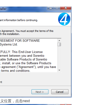
义位置，点击next