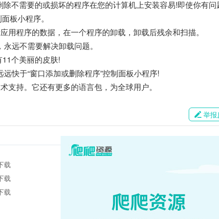
助你卸载软件，删除不需要的或损坏的程序在您的计算机上安装容易!即使你有
控制面板小程序。
序分析应用程序的数据，在一个程序的卸载，卸载后残余和扫描。
，永远不需要解决卸载问题。
有11个美丽的皮肤!
远快于“窗口添加或删除程序”控制面板小程序!
费的技术支持。它还有更多的语言包，为全球用户。
举报
下载
下载
下载