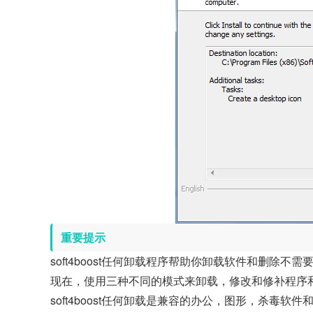
重要提示
soft4boost任何卸载程序帮助你卸载软件和删
现在，使用三种不同的模式来卸载，修改和修补程序
soft4boost任何卸载是兼容的办公，图形，杀毒软