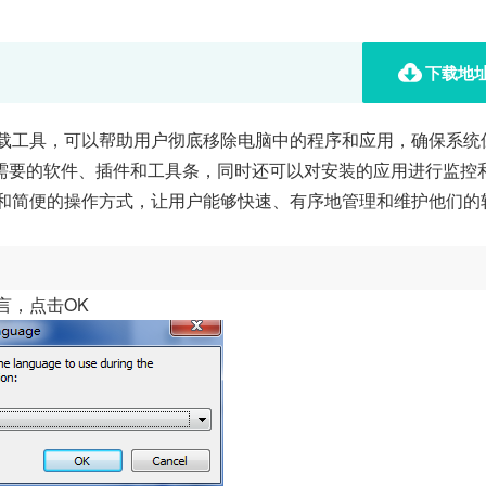
下载地
功能强大的软件卸载工具，可以帮助用户彻底移除电脑中的程序和应用，确保系
需要的软件、插件和工具条，同时还可以对安装的应用进行监控
供直观友好的界面和简便的操作方式，让用户能够快速、有序地管理和维护他们
言，点击OK