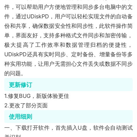
件，可以帮助用户方便地管理和同步多台电脑中的文
件，通过UDiskPD，用户可以轻松实现文件的自动备
份和共享，确保数据安全性和同步性，此软件操作简
单，界面友好，支持多种格式文件同步和加密传输，
极大提高了工作效率和数据管理归档的便捷性，
UDiskPD还具有实时同步、定时备份、增量备份等多
种实用功能，让用户无需担心文件丢失或数据不同步
的问题。
更新修订
1.修复BUG，新版体验更佳
2.更改了部分页面
使用细则
一、下载打开软件，首先插入U盘，软件会自动测试