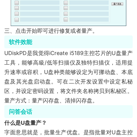
三、点击开始即可进行修复或者量产。
软件效能
UDiskPD是我觉得iCreate i5189主控芯片的U盘量产
工具，能够高級/低等扫描仪及独特扫描仪，适用提
升速率或容积，U盘种类能够设定为可挪动盘、本底
盘及其光盘启动盘。可在二次开发设置中设定私秘
区，并设定密码设置，将文件夹名称拷贝到私秘区。
量产方式：量产闪存盘、清掉闪存盘。
问答会话
什么是U盘量产？
字面意思就是，批量生产优盘。是指批量对U盘主控