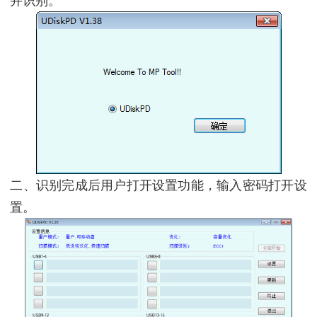
并识别。
二、识别完成后用户打开设置功能，输入密码打开设
置。