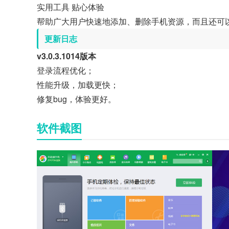
实用工具 贴心体验
帮助广大用户快速地添加、删除手机资源，而且还可
更新日志
v3.0.3.1014版本
登录流程优化；
性能升级，加载更快；
修复bug，体验更好。
软件截图