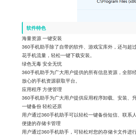
软件特色
海量资源 一键安装
360手机助手除了自带的软件、游戏宝库外，还与超
花手机流量，轻松一键下载安装。
绿色无毒 安全无忧
360手机助手为广大用户提供的所有信息资源，全部
放心的手机资源获取平台。
应用程序 方便管理
360手机助手为广大用户提供应用程序卸载、安装、
一键备份 轻松还原
用户通过360手机助手可以轻松一键备份短信、联系
便捷的存储卡管理
用户通过360手机助手，可轻松对您的存储卡文件进