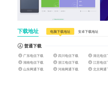
下载地址
电脑下载地址
安卓下载地址
普通下载
广东电信下载
四川电信下载
湖北电信
湖南电信下载
浙江电信下载
江苏电信
山东网通下载
河南网通下载
北京网通