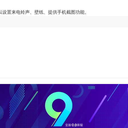
以设置来电铃声、壁纸、提供手机截图功能。