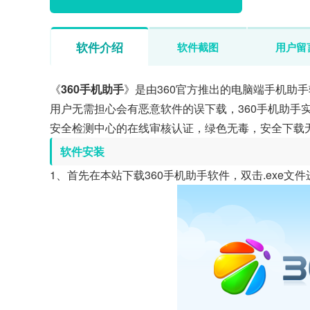
软件介绍
软件截图
用户留
《
360手机助手
》是由360官方推出的电脑端手机助
用户无需担心会有恶意软件的误下载，360手机助手实
安全检测中心的在线审核认证，绿色无毒，安全下载
软件安装
1、首先在本站下载360手机助手软件，双击.exe文