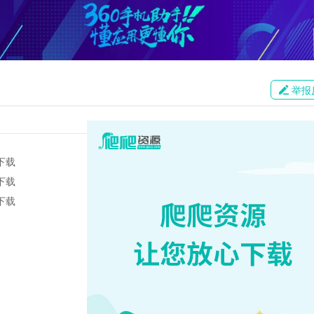
举报
下载
下载
下载