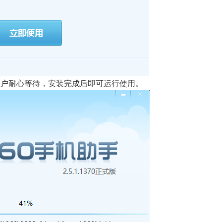
用户耐心等待，安装完成后即可运行使用。