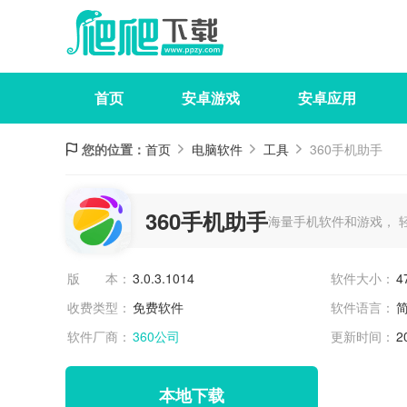
首页
安卓游戏
安卓应用
您的位置：
首页
电脑软件
工具
360手机助手
360手机助手
海量手机软件和游戏， 
版 本：
3.0.3.1014
软件大小：
4
收费类型：
免费软件
软件语言：
软件厂商：
360公司
更新时间：
2
本地下载