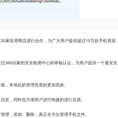
过30家应用商店进行合作，为广大用户提供超过10万款手机资源
经过360自家的安全检测中心的审核认证，为用户提供一个最安全
升级，本地化的管理也变的更加高效。
人信息，同时也方便用户进行快捷的进行还原。
行管理，添加、删除，真正全方位管理手机文件。