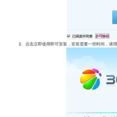
2、点击立即使用即可安装，安装需要一些时间，请