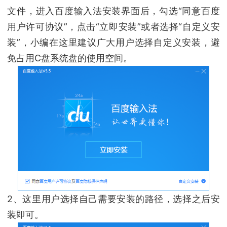
文件，进入百度输入法安装界面后，勾选“同意百度
用户许可协议”，点击“立即安装”或者选择“自定义安
装”，小编在这里建议广大用户选择自定义安装，避
免占用C盘系统盘的使用空间。
2、这里用户选择自己需要安装的路径，选择之后安
装即可。