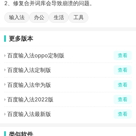
2、修复合并词库会导致崩溃的问题。
输入法
办公
生活
工具
更多版本
百度输入法oppo定制版
查看
百度输入法定制版
查看
百度输入法华为版
查看
百度输入法2022版
查看
百度输入法最新版
查看
类似软件