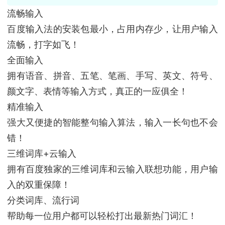
流畅输入
百度输入法的安装包最小，占用内存少，让用户输入
流畅，打字如飞！
全面输入
拥有语音、拼音、五笔、笔画、手写、英文、符号、
颜文字、表情等输入方式，真正的一应俱全！
精准输入
强大又便捷的智能整句输入算法，输入一长句也不会
错！
三维词库+云输入
拥有百度独家的三维词库和云输入联想功能，用户输
入的双重保障！
分类词库、流行词
帮助每一位用户都可以轻松打出最新热门词汇！