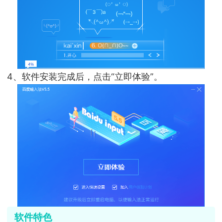
4、软件安装完成后，点击“立即体验”。
软件特色