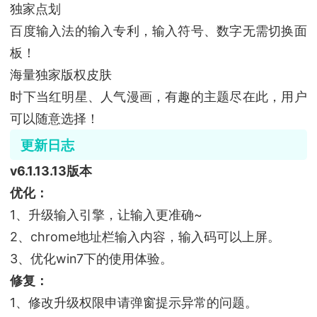
独家点划
百度输入法的输入专利，输入符号、数字无需切换面
板！
海量独家版权皮肤
时下当红明星、人气漫画，有趣的主题尽在此，用户
可以随意选择！
更新日志
v6.1.13.13版本
优化：
1、升级输入引擎，让输入更准确~
2、chrome地址栏输入内容，输入码可以上屏。
3、优化win7下的使用体验。
修复：
1、修改升级权限申请弹窗提示异常的问题。