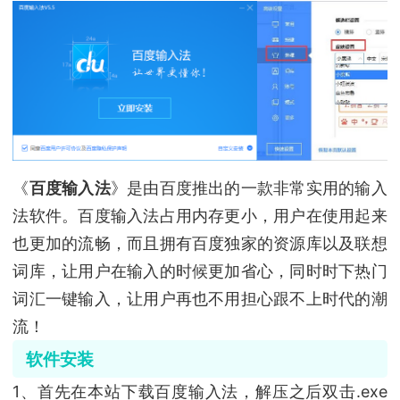
《
百度输入法
》是由百度推出的一款非常实用的输入
法软件。百度输入法占用内存更小，用户在使用起来
也更加的流畅，而且拥有百度独家的资源库以及联想
词库，让用户在输入的时候更加省心，同时时下热门
词汇一键输入，让用户再也不用担心跟不上时代的潮
流！
软件安装
1、首先在本站下载百度输入法，解压之后双击.exe