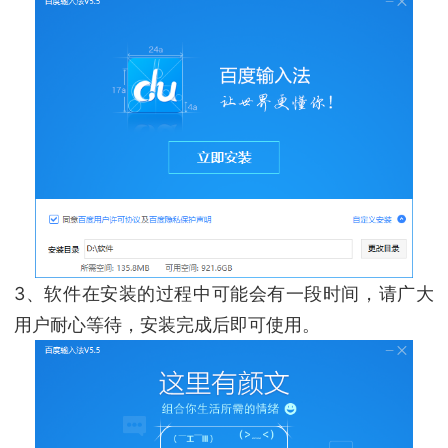
3、软件在安装的过程中可能会有一段时间，请广大
用户耐心等待，安装完成后即可使用。