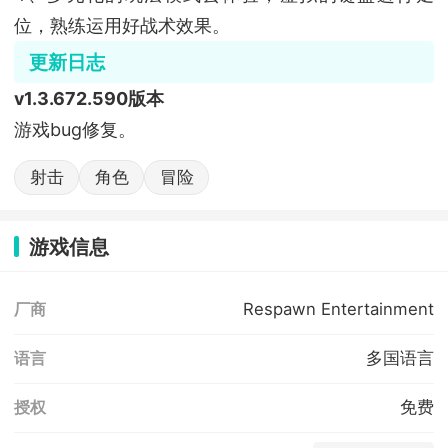
位，熟练运用好战术效果。
更新日志
v1.3.672.590版本
游戏bug修复。
射击
角色
冒险
游戏信息
Respawn Entertainment
厂商
多国语言
语言
免费
授权