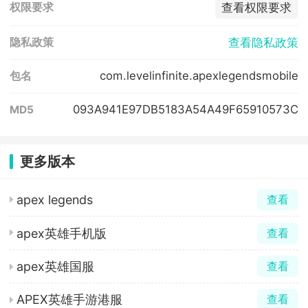
查看权限要求
权限要求
查看隐私政策
隐私政策
com.levelinfinite.apexlegendsmobile
包名
093A941E97DB5183A54A49F65910573C
MD5
更多版本
apex legends
查看
apex英雄手机版
查看
apex英雄国服
查看
APEX英雄手游港服
查看