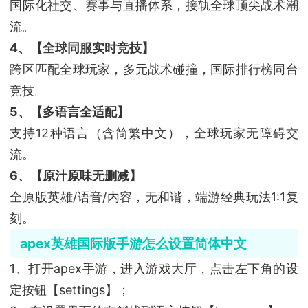
国际化社交、赛事与直播体系，接轨全球顶尖战术潮
流。
4、【全球同服实时竞技】
跨区匹配全球玩家，多元战术碰撞，国际排行榜同台
竞技。
5、【多语言全适配】
支持12种语言（含简繁中文），全球玩家无障碍交
流。
6、【原汁原味无删减】
全原版英雄/语音/内容，无和谐，端游经典玩法1:1复
刻。
apex英雄国际版手游怎么设置简体中文
1、打开apex手游，进入游戏大厅，点击左下角的设
定按钮【settings】；