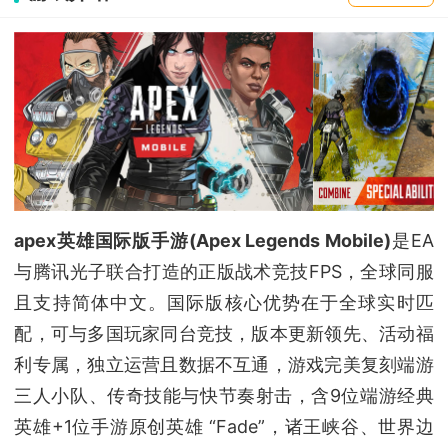
apex英雄国际版手游(Apex Legends Mobile)
是EA
与腾讯光子联合打造的正版战术竞技FPS，全球同服
且支持简体中文。国际版核心优势在于全球实时匹
配，可与多国玩家同台竞技，版本更新领先、活动福
利专属，独立运营且数据不互通，游戏完美复刻端游
三人小队、传奇技能与快节奏射击，含9位端游经典
英雄+1位手游原创英雄 “Fade”，诸王峡谷、世界边