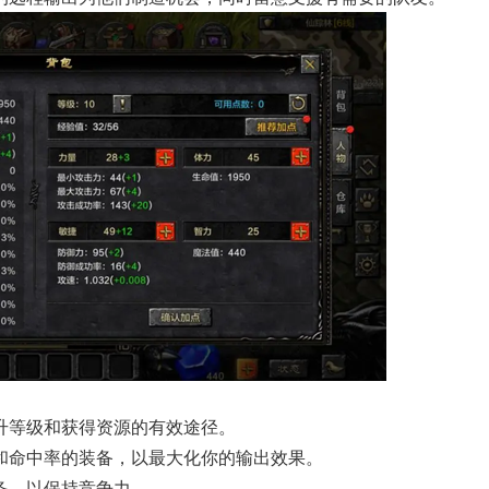
升等级和获得资源的有效途径。
和命中率的装备，以最大化你的输出效果。
备，以保持竞争力。