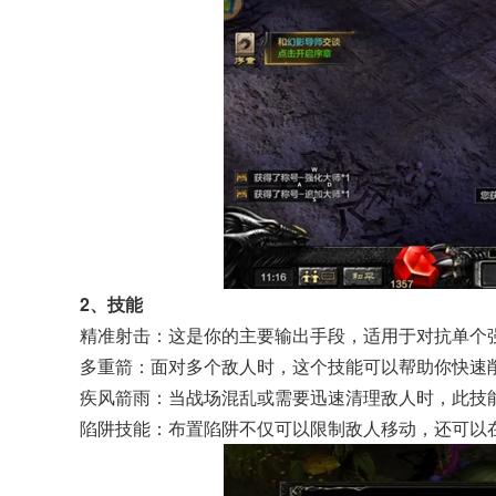
2、技能
精准射击：这是你的主要输出手段，适用于对抗单个
多重箭：面对多个敌人时，这个技能可以帮助你快速
疾风箭雨：当战场混乱或需要迅速清理敌人时，此技
陷阱技能：布置陷阱不仅可以限制敌人移动，还可以