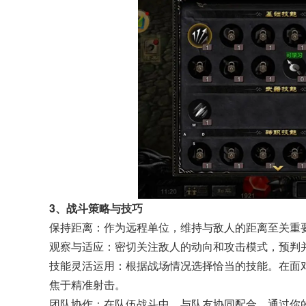
3、战斗策略与技巧
保持距离：作为远程单位，维持与敌人的距离至关重
观察与适应：密切关注敌人的动向和攻击模式，预判
技能灵活运用：根据战场情况选择恰当的技能。在面
焦于精准射击。
团队协作：在队伍战斗中，与队友协同配合，通过你