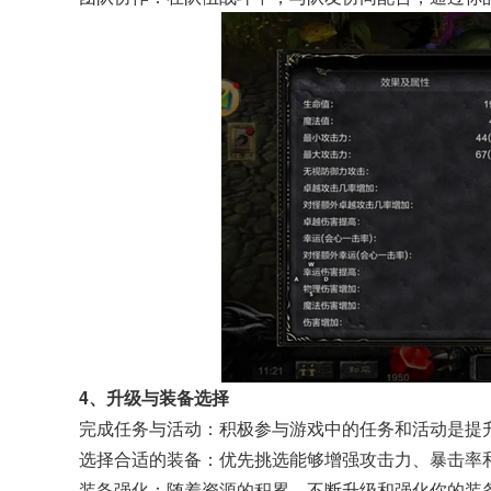
4、升级与装备选择
完成任务与活动：积极参与游戏中的任务和活动是提
选择合适的装备：优先挑选能够增强攻击力、暴击率
装备强化：随着资源的积累，不断升级和强化你的装