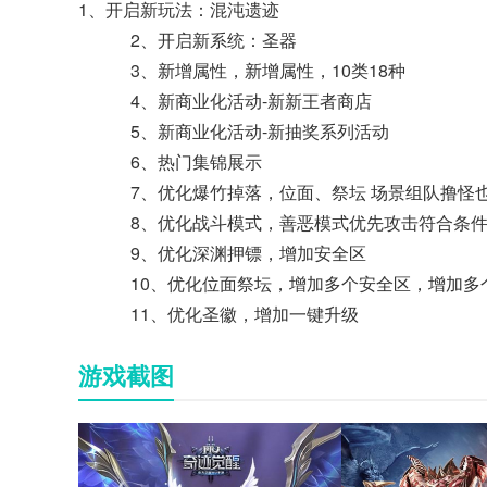
1、开启新玩法：混沌遗迹
2、开启新系统：圣器
3、新增属性，新增属性，10类18种
4、新商业化活动-新新王者商店
5、新商业化活动-新抽奖系列活动
6、热门集锦展示
7、优化爆竹掉落，位面、祭坛 场景组队撸怪
8、优化战斗模式，善恶模式优先攻击符合条件
9、优化深渊押镖，增加安全区
10、优化位面祭坛，增加多个安全区，增加多
11、优化圣徽，增加一键升级
游戏截图