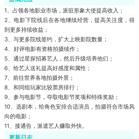
1、占领各地影业市场，派驻形象大使提高收入；
2、电影下院线后在各地继续经营，提高关注度，得
到更多持续收益；
3、与更多院线签约，扩大上映影院数量；
4、好评电影有资格拍摄续作；
5、通过星探招募艺人，然后升级培养他们；
6、给艺人送礼提高好感度和属性；
7、前往世界各地拍摄外景；
8、和同组玩家比较票房排行；
9、参与电影节，夺取电影节奖项和特殊奖励；
10、选剧本，给角色安排合适演员，拍摄符合市场风
向的电影；
11、接通告，派遣艺人赚取外快。
更新日志