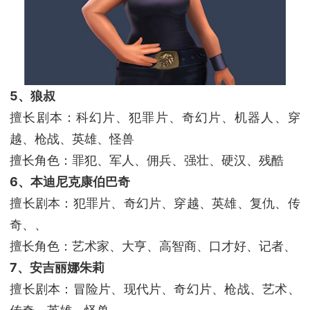
5、狼叔
擅长剧本：科幻片、犯罪片、奇幻片、机器人、穿
越、枪战、英雄、怪兽
擅长角色：罪犯、军人、佣兵、强壮、硬汉、残酷
6、本迪尼克康伯巴奇
擅长剧本：犯罪片、奇幻片、穿越、英雄、复仇、传
奇、、
擅长角色：艺术家、大亨、高智商、口才好、记者、
7、安吉丽娜朱莉
擅长剧本：冒险片、现代片、奇幻片、枪战、艺术、