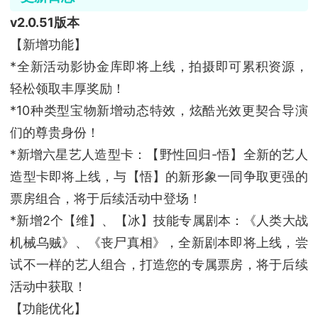
v2.0.51版本
【新增功能】
*全新活动影协金库即将上线，拍摄即可累积资源，
轻松领取丰厚奖励！
*10种类型宝物新增动态特效，炫酷光效更契合导演
们的尊贵身份！
*新增六星艺人造型卡：【野性回归-悟】全新的艺人
造型卡即将上线，与【悟】的新形象一同争取更强的
票房组合，将于后续活动中登场！
*新增2个【维】、【冰】技能专属剧本：《人类大战
机械乌贼》、《丧尸真相》，全新剧本即将上线，尝
试不一样的艺人组合，打造您的专属票房，将于后续
活动中获取！
【功能优化】