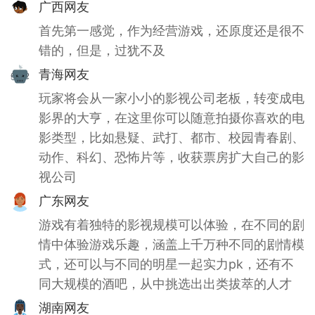
广西网友
首先第一感觉，作为经营游戏，还原度还是很不
错的，但是，过犹不及
青海网友
玩家将会从一家小小的影视公司老板，转变成电
影界的大亨，在这里你可以随意拍摄你喜欢的电
影类型，比如悬疑、武打、都市、校园青春剧、
动作、科幻、恐怖片等，收获票房扩大自己的影
视公司
广东网友
游戏有着独特的影视规模可以体验，在不同的剧
情中体验游戏乐趣，涵盖上千万种不同的剧情模
式，还可以与不同的明星一起实力pk，还有不
同大规模的酒吧，从中挑选出出类拔萃的人才
湖南网友