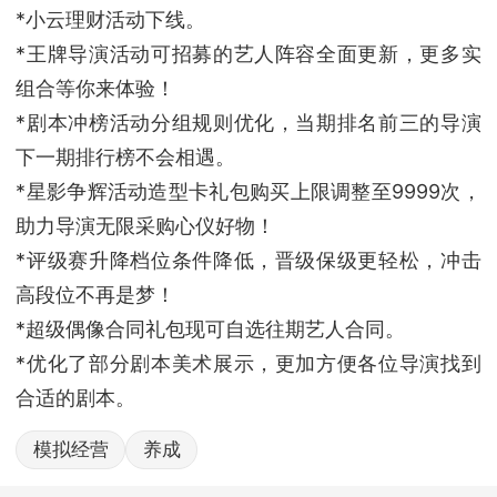
*小云理财活动下线。
*王牌导演活动可招募的艺人阵容全面更新，更多实
组合等你来体验！
*剧本冲榜活动分组规则优化，当期排名前三的导演
下一期排行榜不会相遇。
*星影争辉活动造型卡礼包购买上限调整至9999次，
助力导演无限采购心仪好物！
*评级赛升降档位条件降低，晋级保级更轻松，冲击
高段位不再是梦！
*超级偶像合同礼包现可自选往期艺人合同。
*优化了部分剧本美术展示，更加方便各位导演找到
合适的剧本。
模拟经营
养成