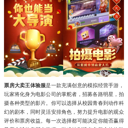
票房大卖王体验服
是一款充满创意的模拟经营手游，
玩家将化身为电影公司的掌舵者，招募各路明星，拍
摄各种类型的影片。你可以选择从校园青春到动作科
幻的剧本，同时灵活安排角色，努力提升电影的观众
评价和票房收益。每一次选择都可能决定你能否赢得