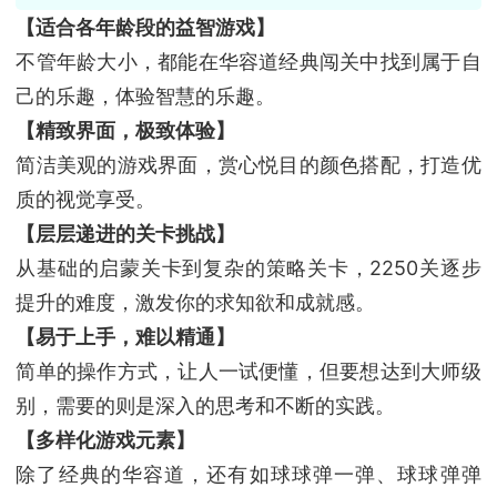
【适合各年龄段的益智游戏】
不管年龄大小，都能在华容道经典闯关中找到属于自
己的乐趣，体验智慧的乐趣。
【精致界面，极致体验】
简洁美观的游戏界面，赏心悦目的颜色搭配，打造优
质的视觉享受。
【层层递进的关卡挑战】
从基础的启蒙关卡到复杂的策略关卡，2250关逐步
提升的难度，激发你的求知欲和成就感。
【易于上手，难以精通】
简单的操作方式，让人一试便懂，但要想达到大师级
别，需要的则是深入的思考和不断的实践。
【多样化游戏元素】
除了经典的华容道，还有如球球弹一弹、球球弹弹