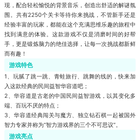
现，配合轻松愉悦的背景音乐，创造出舒适的解谜氛
围。共有2250个关卡等待你来挑战，不管新手还是
经验丰富的玩家，都能在这个充满思维乐趣的旅程中
找到满意的体验。这款游戏不仅是消磨时间的好帮
手，更是锻炼脑力的绝佳选择，让每一次挑战都新鲜
而有趣！
游戏特色
1、玩腻了跳一跳、青蛙旅行、跳舞的线的，快来加
入这款经典的民间益智华容道吧；
2、华容道是古老的中国民间益智游戏，以其变化多
端、百玩不厌的特点；
3、华容道经典闯关与魔方、独立钻石棋一起被国外
智力专家并称为“智力游戏界的三个不可思议”。
游戏亮点