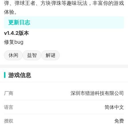
弹、弹球王者、方块弹珠等趣味玩法，丰富你的游戏
体验。
更新日志
v1.4.2版本
修复bug
休闲
益智
解谜
游戏信息
深圳市猎游科技有限公司
厂商
简体中文
语言
免费
授权