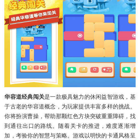
华容道经典闯关
是一款极具魅力的休闲益智游戏，基
于古老的华容道概念，为玩家提供丰富多样的挑战。
你将扮演曹操，帮助那颗红色方块突破重重障碍，找
到通往出口的路线。随着关卡的推进，难度逐渐增
加，考验你的智慧与策略。游戏以明快的卡通风格呈