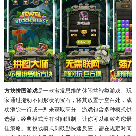
方块拼图游戏
是一款激发思维的休闲益智类游戏。玩
家通过拖动不同形状的宝石，将其放置于空白处，成
功消除一行或一列来获取高分。游戏包含多种模式供
选择，经典模式没有时间限制，让你可以细致考虑最
佳策略。而挑战模式则鼓励快速反应，需在规定时间