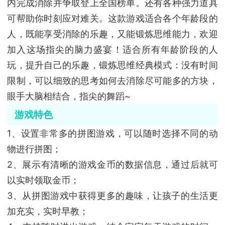
内完成消除并争取登上全国榜单。还有各种强力道具
可帮助你时刻应对难关。这款游戏适合各个年龄段的
人，既能享受消除的乐趣，又能锻炼思维能力，欢迎
加入这场指尖的脑力盛宴！适合所有年龄阶段的人
玩，提升自己的乐趣，锻炼思维经典模式：没有时间
限制，可以细致的思考如何去消除尽可能多的方块，
眼手大脑相结合，指尖的舞蹈~
游戏特色
1、设置非常多的拼图游戏，可以随时选择不同的动
物进行拼图；
2、展示有清晰的游戏金币的数据信息，通过后就可
以实时领取金币；
3、从拼图游戏中获得更多的趣味，让孩子的生活更
加充实，实时早教；