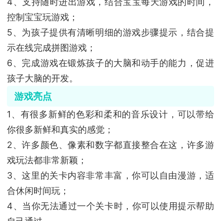
4、支持随时进出游戏，结合宝宝每天游戏的时间，
控制宝宝玩游戏；
5、为孩子提供有清晰明细的游戏步骤提示，结合提
示在线完成拼图游戏；
6、完成游戏在锻炼孩子的大脑和动手的能力，促进
孩子大脑的开发。
游戏亮点
1、有很多新鲜的色彩和柔和的音乐设计，可以带给
你很多新鲜和真实的感觉；
2、许多颜色、像素和数字都直接整合在这，许多游
戏玩法都非常新颖；
3、这里的关卡内容非常丰富，你可以自由漫游，适
合休闲时间玩；
4、当你无法通过一个关卡时，你可以使用提示帮助