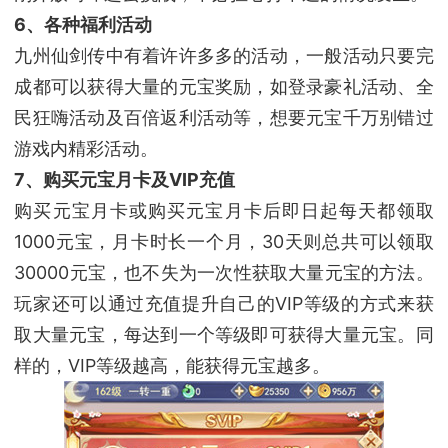
6、各种福利活动
九州仙剑传中有着许许多多的活动，一般活动只要完
成都可以获得大量的元宝奖励，如登录豪礼活动、全
民狂嗨活动及百倍返利活动等，想要元宝千万别错过
游戏内精彩活动。
7、购买元宝月卡及VIP充值
购买元宝月卡或购买元宝月卡后即日起每天都领取
1000元宝，月卡时长一个月，30天则总共可以领取
30000元宝，也不失为一次性获取大量元宝的方法。
玩家还可以通过充值提升自己的VIP等级的方式来获
取大量元宝，每达到一个等级即可获得大量元宝。同
样的，VIP等级越高，能获得元宝越多。