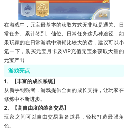
在游戏中，元宝最基本的获取方式无非就是通关、日
常任务、累计签到、仙位、日常任务这几种途径，如
果玩家的在日常游戏中消耗比较大的话，建议可以小
氪一下，购买元宝月卡及VIP充值元宝来获取大量的
元宝产出
游戏亮点
1、【丰富的成长系统】
从新手到强者，游戏提供全面的成长支持，让玩家在
修炼中不断进步。
2、【高自由度的装备交易】
玩家之间可以自由交易装备道具，轻松打造最强角
色。