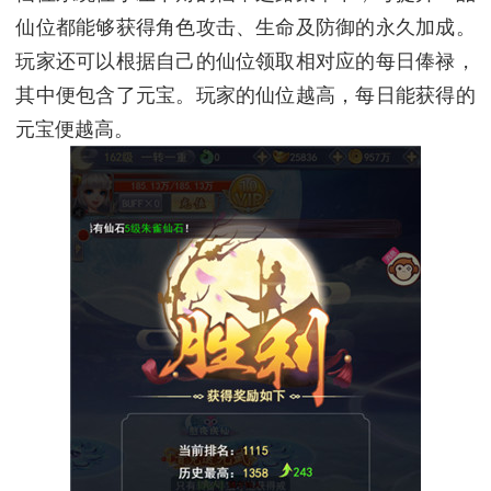
仙位都能够获得角色攻击、生命及防御的永久加成。
玩家还可以根据自己的仙位领取相对应的每日俸禄，
其中便包含了元宝。玩家的仙位越高，每日能获得的
元宝便越高。