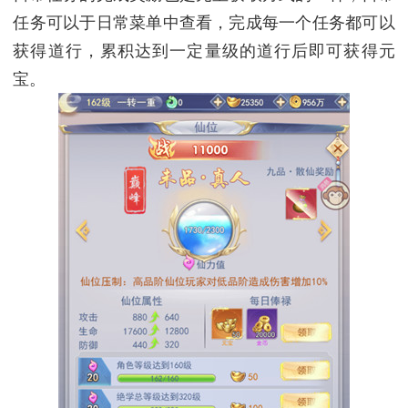
任务可以于日常菜单中查看，完成每一个任务都可以
获得道行，累积达到一定量级的道行后即可获得元
宝。