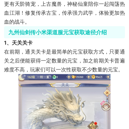
更有天阶骑宠，上古魔兽，神秘仙童陪你一起闯荡热
血江湖！修复传承古宝，传承强力武学，体验更加热
血的战斗。
九州仙剑传小米渠道服元宝获取途径介绍
1、天关关卡
在前期，通关关卡是最简单的元宝获取方式，只要通
关之后便能获得一定数量的元宝，加之前期关卡普遍
难度不高，玩家们可以一次性获取不少数量的元宝。