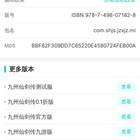
ISBN 978-7-498-07182-8
版号
com.shjs.jzxjz.mi
包名
BBF62F309DD7C65220E4580724FEB00A
MD5
更多版本
九州仙剑传测试服
查看
九州仙剑传0.1折版
查看
九州仙剑传官方版
查看
九州仙剑传九游版
查看