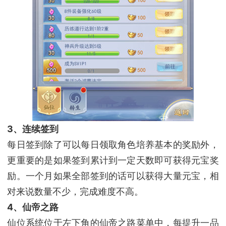
3、连续签到
每日签到除了可以每日领取角色培养基本的奖励外，
更重要的是如果签到累计到一定天数即可获得元宝奖
励。一个月如果全部签到的话可以获得大量元宝，相
对来说数量不少，完成难度不高。
4、仙帝之路
仙位系统位于左下角的仙帝之路菜单中，每提升一品