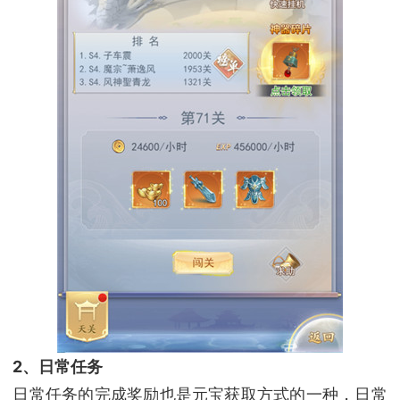
2、日常任务
日常任务的完成奖励也是元宝获取方式的一种，日常