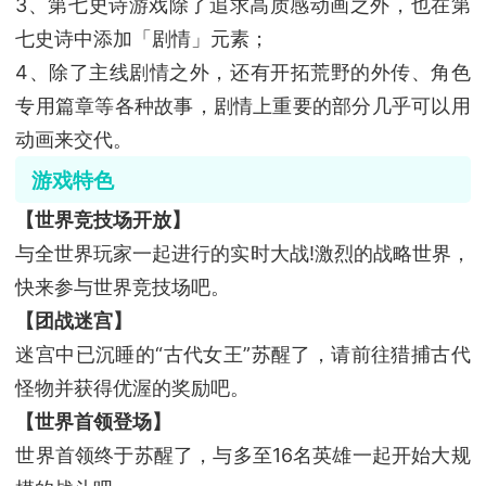
3、第七史诗游戏除了追求高质感动画之外，也在第
七史诗中添加「剧情」元素；
4、除了主线剧情之外，还有开拓荒野的外传、角色
专用篇章等各种故事，剧情上重要的部分几乎可以用
动画来交代。
游戏特色
【世界竞技场开放】
与全世界玩家一起进行的实时大战!激烈的战略世界，
快来参与世界竞技场吧。
【团战迷宫】
迷宫中已沉睡的“古代女王”苏醒了，请前往猎捕古代
怪物并获得优渥的奖励吧。
【世界首领登场】
世界首领终于苏醒了，与多至16名英雄一起开始大规