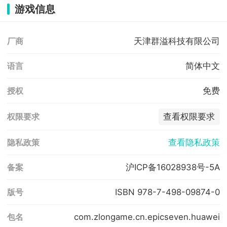
游戏信息
天津群溢科技有限公司
厂商
简体中文
语言
免费
授权
查看权限要求
权限要求
查看隐私政策
隐私政策
沪ICP备16028938号-5A
备案
ISBN 978-7-498-09874-0
版号
com.zlongame.cn.epicseven.huawei
包名