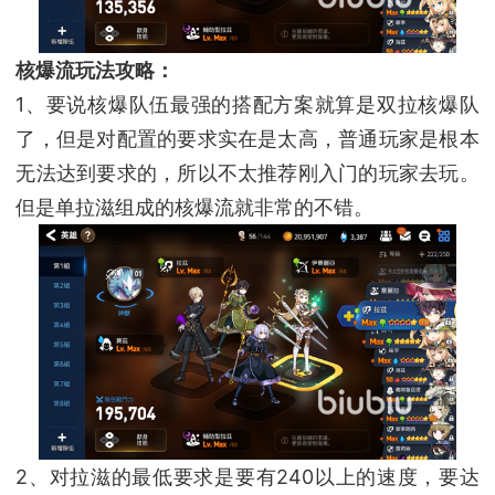
核爆流玩法攻略：
1、要说核爆队伍最强的搭配方案就算是双拉核爆队
了，但是对配置的要求实在是太高，普通玩家是根本
无法达到要求的，所以不太推荐刚入门的玩家去玩。
但是单拉滋组成的核爆流就非常的不错。
2、对拉滋的最低要求是要有240以上的速度，要达