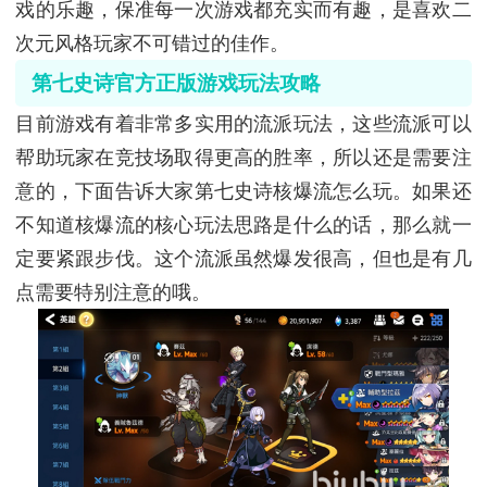
戏的乐趣，保准每一次游戏都充实而有趣，是喜欢二
次元风格玩家不可错过的佳作。
第七史诗官方正版游戏玩法攻略
目前游戏有着非常多实用的流派玩法，这些流派可以
帮助玩家在竞技场取得更高的胜率，所以还是需要注
意的，下面告诉大家第七史诗核爆流怎么玩。如果还
不知道核爆流的核心玩法思路是什么的话，那么就一
定要紧跟步伐。这个流派虽然爆发很高，但也是有几
点需要特别注意的哦。