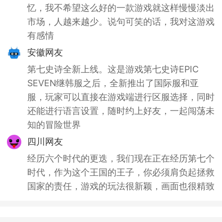
忆，我不希望这么好的一款游戏就这样慢慢淡出
市场，人越来越少。说句可笑的话，我对这游戏
有感情
安徽网友
第七史诗全新上线。这是游戏第七史诗EPIC
SEVEN继韩服之后，全新推出了国际服和亚
服，玩家可以直接在游戏端进行区服选择，同时
还能进行语言设置，随时约上好友，一起闯荡未
知的冒险世界
四川网友
经历六个时代的更迭，我们现在正在经历第七个
时代，作为这个王国的王子，你必须肩负起拯救
国家的责任，游戏的玩法很新颖，画面也很精致