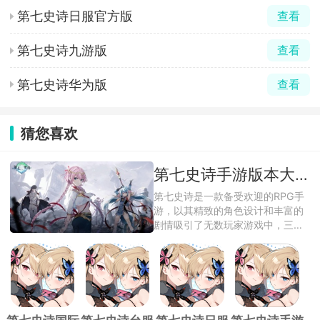
第七史诗日服官方版
查看
第七史诗九游版
查看
第七史诗华为版
查看
猜您喜欢
第七史诗手游版本大全
第七史诗是一款备受欢迎的RPG手
游，以其精致的角色设计和丰富的
剧情吸引了无数玩家游戏中，三百
万字的故事 ...