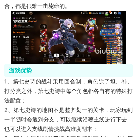
合，都是很难一击毙命的。
游戏优势
1、第七史诗的战斗采用回合制，角色除了坦、补、
打分类之外，第七史诗中每个角色都各自有的特殊打
法配置；
2、第七史诗的地图不是整齐划一的关卡，玩家玩到
一半随时会遇到分支，可以继续沿著主线进行下去，
也可以进入支线剧情挑战高难度副本；