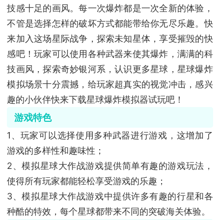
技感十足的画风。每一次爆炸都是一次全新的体验，
不管是选择怎样的破坏方式都能带给你无尽乐趣。快
来加入这场星际战争，探索未知星体，享受摧毁的快
感吧！玩家可以使用各种武器来使其爆炸，满满的科
技画风，探索奇妙银河系，认识更多星球，星球爆炸
模拟场景十分震撼，给玩家超真实的视觉冲击，感兴
趣的小伙伴快来下载星球爆炸模拟器试玩吧！
游戏特色
1、玩家可以选择使用多种武器进行游戏，这增加了
游戏的多样性和趣味性；
2、模拟星球大作战游戏提供简单有趣的游戏玩法，
使得所有玩家都能轻松享受游戏的乐趣；
3、模拟星球大作战游戏中提供许多有趣的行星和各
种酷的特效，每个星球都带来不同的突破海关体验。