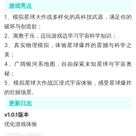
游戏亮点
1、模拟星球大作战多样化的高科技武器，满足你的
破坏与创造欲；
2、寓教于乐，边玩游戏边学习宇宙科学知识；
3、真实物理模拟，体验星球爆炸的震撼与科学之
美；
4、广阔银河系地图，自由探索未知星球与宇宙奥
秘；
5、模拟星球大作战沉浸式宇宙体验，感受星球爆炸
的壮丽场景。
更新日志
v1.0.1版本
优化游戏体验