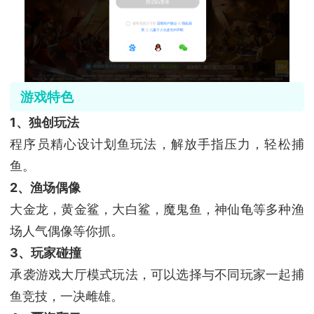
游戏特色
1、独创玩法
程序员精心设计划鱼玩法，解放手指压力，轻松捕
鱼。
2、渔场偶像
大金龙，黄金鲨，大白鲨，魔鬼鱼，神仙龟等多种渔
场人气偶像等你抓。
3、玩家碰撞
承袭游戏大厅模式玩法，可以选择与不同玩家一起捕
鱼竞技，一决雌雄。