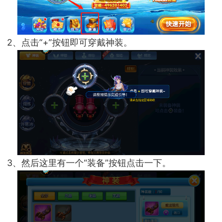
2、点击“+”按钮即可穿戴神装。
3、然后这里有一个“装备”按钮点击一下。