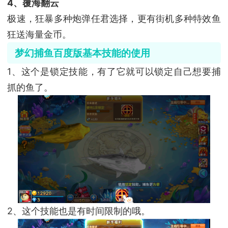
4、覆海翻云
极速，狂暴多种炮弹任君选择，更有街机多种特效鱼
狂送海量金币。
梦幻捕鱼百度版基本技能的使用
1、这个是锁定技能，有了它就可以锁定自己想要捕
抓的鱼了。
2、这个技能也是有时间限制的哦。