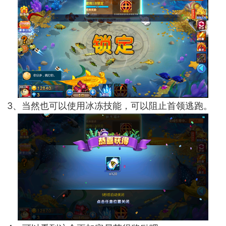
3、当然也可以使用冰冻技能，可以阻止首领逃跑。