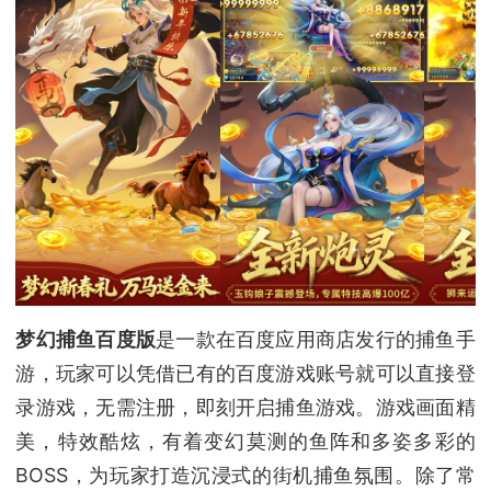
梦幻捕鱼百度版
是一款在百度应用商店发行的捕鱼手
游，玩家可以凭借已有的百度游戏账号就可以直接登
录游戏，无需注册，即刻开启捕鱼游戏。游戏画面精
美，特效酷炫，有着变幻莫测的鱼阵和多姿多彩的
BOSS，为玩家打造沉浸式的街机捕鱼氛围。除了常