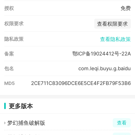
免费
授权
查看权限要求
权限要求
查看隐私政策
隐私政策
鄂ICP备19024412号-22A
备案
com.leqi.buyu.g.baidu
包名
2CE711C83096DCE6E5CE4F2FB79F53B6
MD5
更多版本
梦幻捕鱼破解版
查看