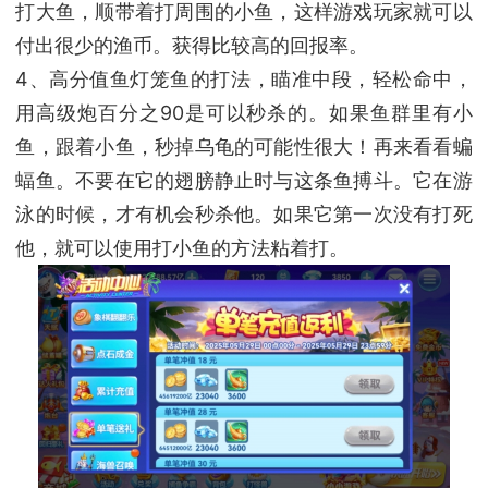
打大鱼，顺带着打周围的小鱼，这样游戏玩家就可以
付出很少的渔币。获得比较高的回报率。
4、高分值鱼灯笼鱼的打法，瞄准中段，轻松命中，
用高级炮百分之90是可以秒杀的。如果鱼群里有小
鱼，跟着小鱼，秒掉乌龟的可能性很大！再来看看蝙
蝠鱼。不要在它的翅膀静止时与这条鱼搏斗。它在游
泳的时候，才有机会秒杀他。如果它第一次没有打死
他，就可以使用打小鱼的方法粘着打。