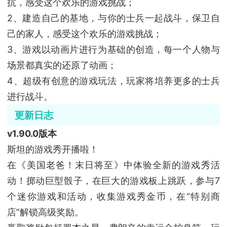
抗，感受这个欢乐的游戏挑战；
2、建造自己的基地，与你的士兵一起战斗，保卫自
己的家人，感受这个欢乐的游戏挑战；
3、游戏以动画片进行为基础的创造，每一个人物与
场景都真实的还原了动画；
4、超级有创意的游戏玩法，玩家将培养更多的士兵
进行战斗。
更新日志
v1.90.0版本
斯坦的游戏秀开播啦！
在《美国老爸！末日将至》中体验全新的游戏秀活
动！掷动巨型骰子，在巨大的游戏板上跳跃，参与7
个迷你游戏和活动，收集游戏秀金币，在“特别商
店”解锁高级奖励。