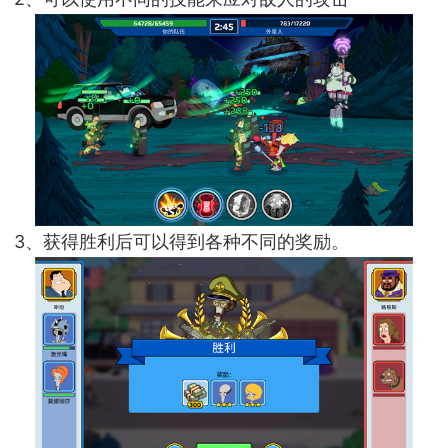
3、获得胜利后可以得到各种不同的奖励。