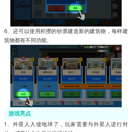
6、还可以使用积攒的钞票建造新的建筑物，每样建
筑物都有不同功能。
游戏亮点
1、外星人入侵地球了，玩家需要与外星人进行对