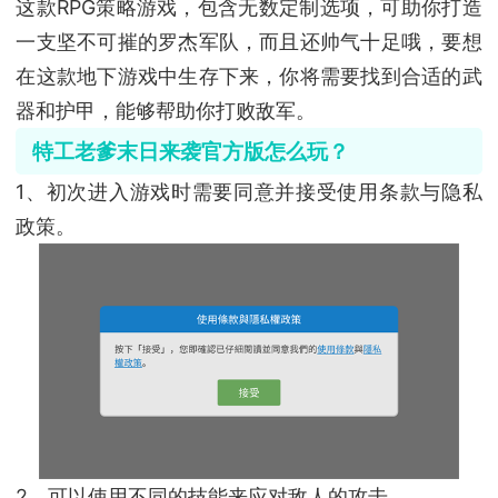
这款RPG策略游戏，包含无数定制选项，可助你打造
一支坚不可摧的罗杰军队，而且还帅气十足哦，要想
在这款地下游戏中生存下来，你将需要找到合适的武
器和护甲，能够帮助你打败敌军。
特工老爹末日来袭官方版怎么玩？
1、初次进入游戏时需要同意并接受使用条款与隐私
政策。
2、可以使用不同的技能来应对敌人的攻击