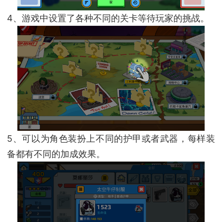
4、游戏中设置了各种不同的关卡等待玩家的挑战。
5、可以为角色装扮上不同的护甲或者武器，每样装
备都有不同的加成效果。