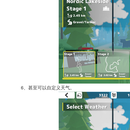
6、甚至可以自定义天气。