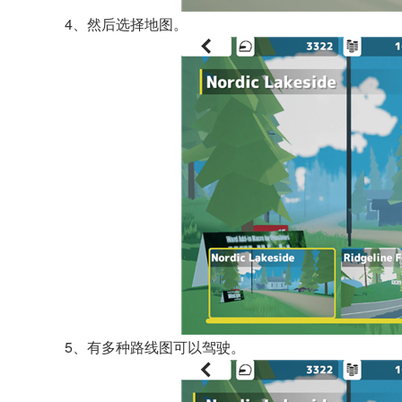
4、然后选择地图。
5、有多种路线图可以驾驶。