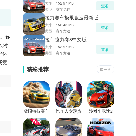
大小：
152.97 MB
查看
类型：
赛车竞速
拉力赛车极限竞速最新版
大小：
152.48 MB
查看
类型：
赛车竞速
上。你
拉什拉力赛3中文版
以对
大小：
152.97 MB
查看
野体
类型：
赛车竞速
场竞
精彩推荐
换一换
极限特技赛车
汽车人变形热
沙滩车竞速2
官方版
血赛车官方版
官方正版