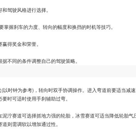
好和驾驶风格进行选择。
需要掌握刹车的力度、转向的幅度和换挡的时机等技巧。
赛赢得奖金和荣誉。
根据不同的条件调整自己的驾驶策略。
握住方向盘(以时钟为参考)，转向时双手协调操作。进入弯道前要适当减
必要时可适时使用手刹辅助过弯。
在泥泞赛道可选择抓地力强的轮胎，冰雪赛道可适当降低轮胎气压
赛道则需调软以增加通过性。