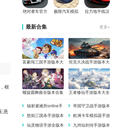
绝对赛车官方
极限汽车模拟
拉力地平线汉
正版(Assoluto
驾驶官方版
化版
Racing)
最新合集
更多+
富豪闯三国手游版本大
坦克大决战手游版本大
全
全
速，根
螺旋圆舞曲全版本合集
王者修仙手游版本大全
辐射避难所online手
帝国守卫战手游版本
;悬
游版本大全
大全
怒焰三国杀手游版本
欧洲卡车模拟器手游
合集
版本合集
仙灵物语手游全版本
九州仙剑传手游版本