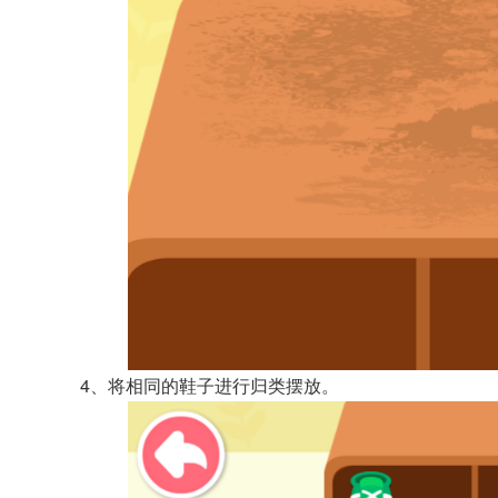
4、将相同的鞋子进行归类摆放。