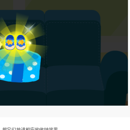
，把它们放进相应的收纳篮里。