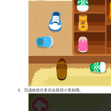
5、完成收拾任务后会获得小奖励哦。