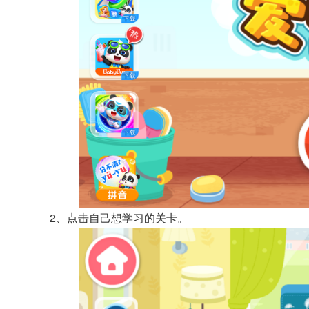
2、点击自己想学习的关卡。