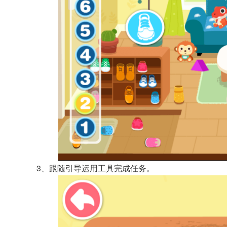
3、跟随引导运用工具完成任务。