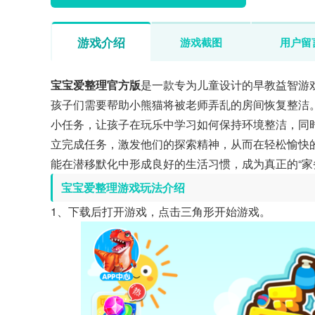
游戏介绍
游戏截图
用户留
宝宝爱整理官方版
是一款专为儿童设计的早教益智游
孩子们需要帮助小熊猫将被老师弄乱的房间恢复整洁
小任务，让孩子在玩乐中学习如何保持环境整洁，同
立完成任务，激发他们的探索精神，从而在轻松愉快
能在潜移默化中形成良好的生活习惯，成为真正的“家
宝宝爱整理游戏玩法介绍
1、下载后打开游戏，点击三角形开始游戏。