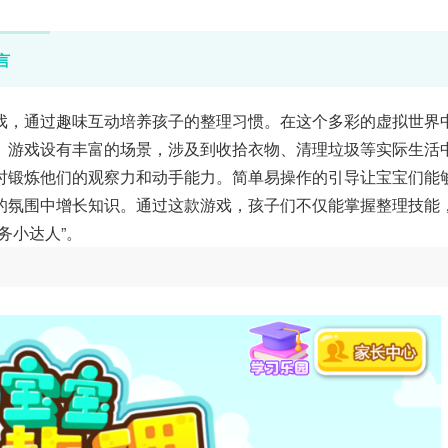
言
戏，通过趣味互动培养孩子的整理习惯。在这个多彩的虚拟世界
。游戏设有丰富的场景，涉及到收拾衣物、清理垃圾等实际生活
时锻炼他们的观察力和动手能力。简单易操作的引导让宝宝们能
的氛围中增长知识。通过这款游戏，孩子们不仅能掌握整理技能
务小达人”。