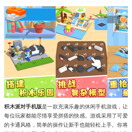
积木派对手机版
是一款充满乐趣的休闲手机游戏，让
每位玩家都能尽情享受拼搭的快感。游戏采用了可爱
的卡通风格，简单的操作让新手也能轻松上手。你将