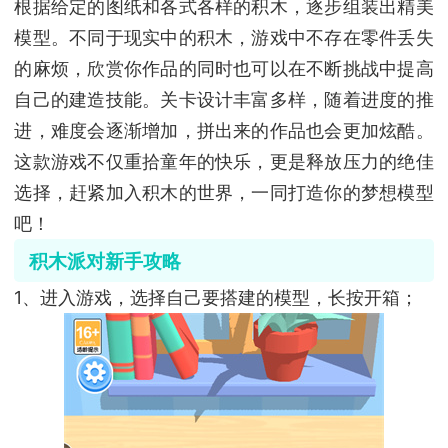
根据给定的图纸和各式各样的积木，逐步组装出精美
模型。不同于现实中的积木，游戏中不存在零件丢失
的麻烦，欣赏你作品的同时也可以在不断挑战中提高
自己的建造技能。关卡设计丰富多样，随着进度的推
进，难度会逐渐增加，拼出来的作品也会更加炫酷。
这款游戏不仅重拾童年的快乐，更是释放压力的绝佳
选择，赶紧加入积木的世界，一同打造你的梦想模型
吧！
积木派对新手攻略
1、进入游戏，选择自己要搭建的模型，长按开箱；