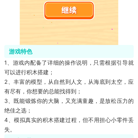
游戏特色
1、游戏内配备了详细的操作说明，只需根据引导就
可以进行积木搭建；
2、丰富的模型，从自然到人文，从海底到太空，应
有尽有，你想要的总能找得到；
3、既能锻炼你的大脑，又充满童趣，是放松压力的
绝佳之选；
4、模拟真实的积木搭建过程，但不用担心小零件丢
失。