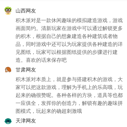
山西网友
积木派对是一款休闲趣味的模拟建造游戏，游戏
画面简约。清新玩家在游戏中可以通过解锁更多
的积木，根据自己的想象建造各种建筑或者物
品，同时游戏中还可以为玩家提供各种建造的详
见图纸，玩家可以根据图纸提供的步骤进行建
造。喜欢的话来保存吧
甘肃网友
积木派对本质上，就是参与搭建积木的游戏，大
家可以把这款游戏，理解为手机上的乐高哦，玩
起来的确很赞呢。各种各样的方块，道具等也都
一应俱全，发挥你的创造力，解锁有趣的趣味拼
图模式，玩起来的确超刺激哦
天津网友