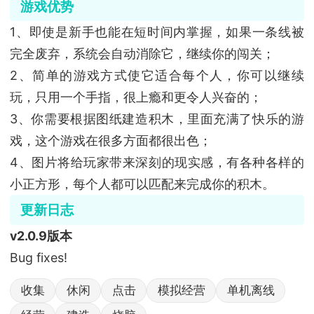
游戏优势
1、即使是新手也能在短时间内掌握，如果一条线被
完全废弃，系统会自动消除它，继续你的闯关；
2、简单的游戏方式使它适合每个人，你可以继续
玩，只用一个手指，很上瘾和更令人兴奋的；
3、你需要根据图纸建造积木，里面充满了快乐的游
戏，这个游戏在很多方面都很出色；
4、图片将给玩家带来深刻的现实感，有各种各样的
小正方形，每个人都可以匹配来完成你的积木。
更新日志
v2.0.9版本
Bug fixes!
收集
休闲
点击
模拟经营
单机离线