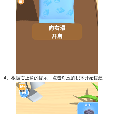
4、根据右上角的提示，点击对应的积木开始搭建；