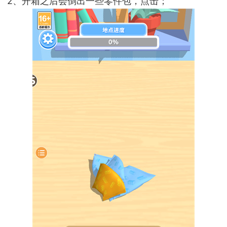
2、开箱之后会倒出一些零件包，点击；