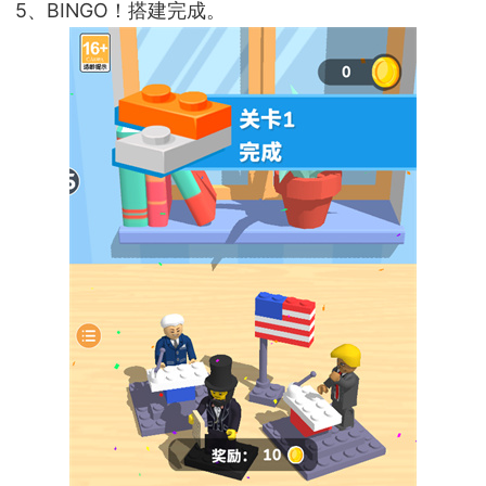
5、BINGO！搭建完成。