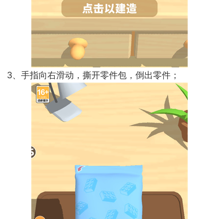
3、手指向右滑动，撕开零件包，倒出零件；