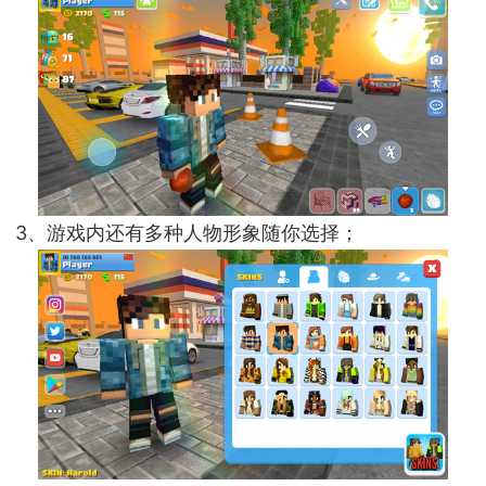
3、游戏内还有多种人物形象随你选择；