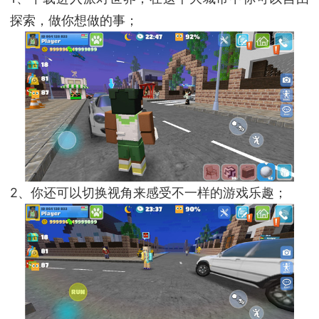
探索，做你想做的事；
2、你还可以切换视角来感受不一样的游戏乐趣；