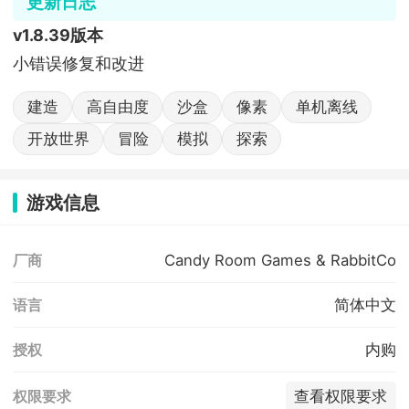
更新日志
v1.8.39版本
小错误修复和改进
建造
高自由度
沙盒
像素
单机离线
开放世界
冒险
模拟
探索
游戏信息
Candy Room Games & RabbitCo
厂商
简体中文
语言
内购
授权
查看权限要求
权限要求