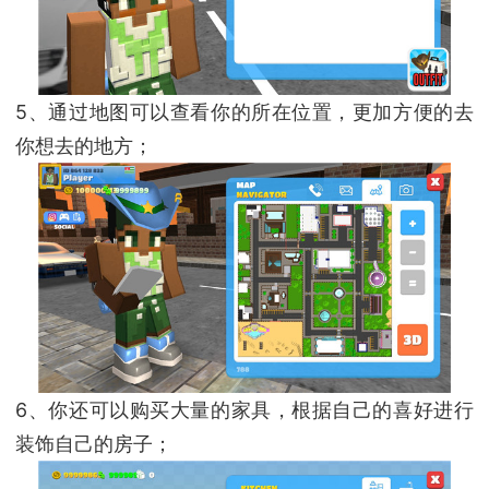
5、通过地图可以查看你的所在位置，更加方便的去
你想去的地方；
6、你还可以购买大量的家具，根据自己的喜好进行
装饰自己的房子；