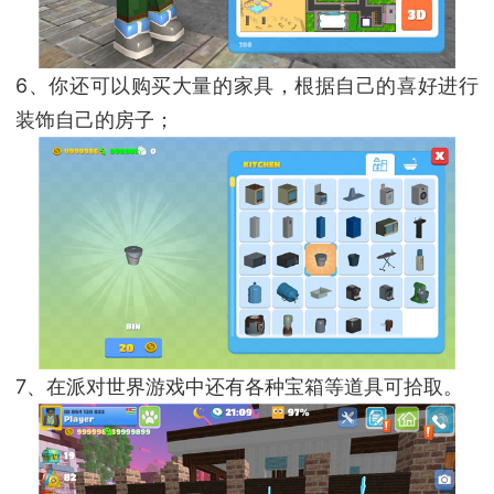
6、你还可以购买大量的家具，根据自己的喜好进行
装饰自己的房子；
7、在派对世界游戏中还有各种宝箱等道具可拾取。