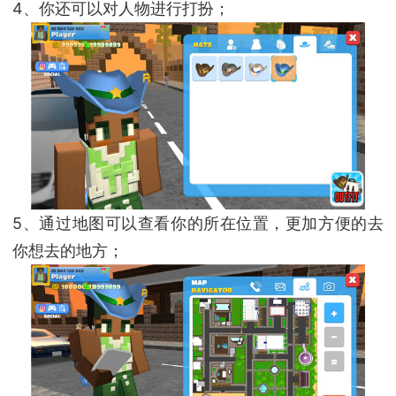
4、你还可以对人物进行打扮；
5、通过地图可以查看你的所在位置，更加方便的去
你想去的地方；