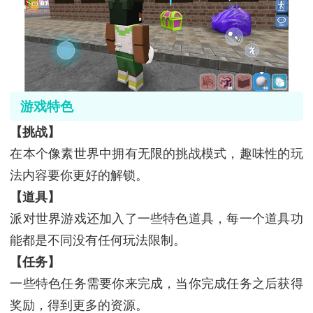
游戏特色
【挑战】
在本个像素世界中拥有无限的挑战模式，趣味性的玩
法内容要你更好的解锁。
【道具】
派对世界游戏还加入了一些特色道具，每一个道具功
能都是不同没有任何玩法限制。
【任务】
一些特色任务需要你来完成，当你完成任务之后获得
奖励，得到更多的资源。