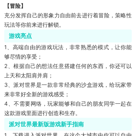
【冒险】
充分发挥自己的形象力自由前去进行着冒险，策略性
玩法等你前来进行解锁。
游戏亮点
1、高端自由的游戏玩法，非常熟悉的模式，让你能
够尽情的享受；
2、根据自己的想法任意搭建任何的东西，你还可以
上天和太阳肩并肩；
3、派对世界是一款非常经典的沙盒游戏，给玩家带
来非常好全新的游戏感受；
4、不需要网络，玩家能够和自己的朋友同学一起在
这款游戏里面进行创造和生存。
派对世界最新版游戏新手指南
1、下载进入派对世界，在这个大城市中你可以自由