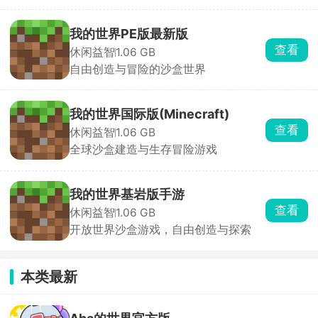
我的世界PE版最新版
查看
休闲益智
1.06 GB
自由创造与冒险的沙盒世界
我的世界国际版(Minecraft)
查看
休闲益智
1.06 GB
全球沙盒建造与生存冒险游戏
我的世界基岩版手游
查看
休闲益智
1.06 GB
开放世界沙盒游戏，自由创造与探索
本类最新