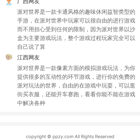
广西网友
派对世界是一款卡通风格的趣味休闲益智类型的
手游，在派对世界中玩家可以很自由的进行游戏
而不用担心受到任何的限制，因为派对世界以沙
盒为主要游戏玩法，整个游戏过程玩家完全可以
自己说了算
江西网友
派对世界是一款像素方面的模拟游戏玩法，为你
提供很多的互动性的环节游戏，进行你的免费的
派对玩法的世界，自由的在游戏中玩耍，可以逛
街买衣服，还能开车赛跑，看看你能不能在游戏
中解决各种
copyright © ppzy.com All Rights Reserved