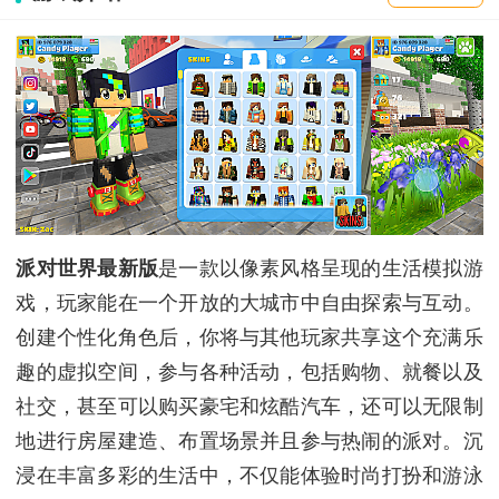
派对世界最新版
是一款以像素风格呈现的生活模拟游
戏，玩家能在一个开放的大城市中自由探索与互动。
创建个性化角色后，你将与其他玩家共享这个充满乐
趣的虚拟空间，参与各种活动，包括购物、就餐以及
社交，甚至可以购买豪宅和炫酷汽车，还可以无限制
地进行房屋建造、布置场景并且参与热闹的派对。沉
浸在丰富多彩的生活中，不仅能体验时尚打扮和游泳