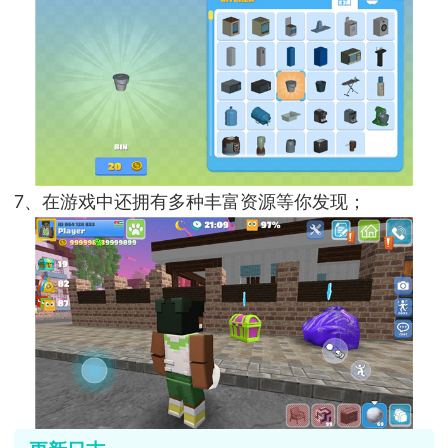
7、在游戏中还拥有多种丰富资源等你发现；