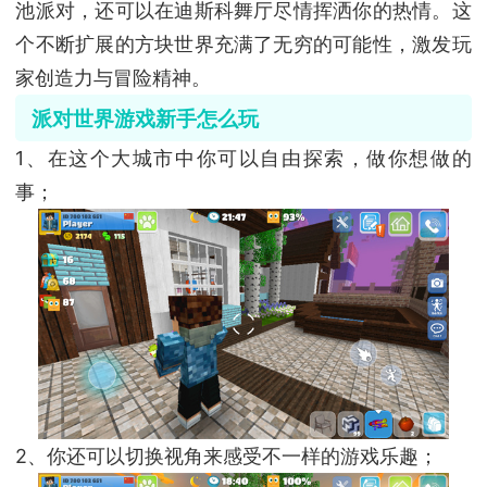
池派对，还可以在迪斯科舞厅尽情挥洒你的热情。这
个不断扩展的方块世界充满了无穷的可能性，激发玩
家创造力与冒险精神。
派对世界游戏新手怎么玩
1、在这个大城市中你可以自由探索，做你想做的
事；
2、你还可以切换视角来感受不一样的游戏乐趣；