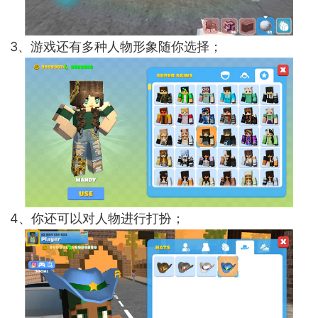
3、游戏还有多种人物形象随你选择；
4、你还可以对人物进行打扮；