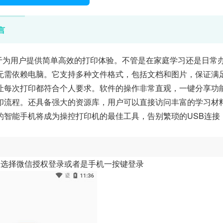
言
于为用户提供简单高效的打印体验。不管是在家庭学习还是日常
无需依赖电脑。它支持多种文件格式，包括文档和图片，保证满
让每次打印都符合个人要求。软件的操作非常直观，一键分享功
印流程。还具备强大的资源库，用户可以直接访问丰富的学习材
的智能手机将成为操控打印机的最佳工具，告别繁琐的USB连接
，选择微信授权登录或者是手机一按键登录