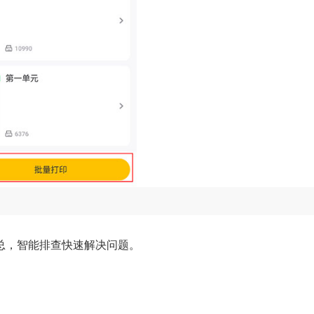
总，智能排查快速解决问题。