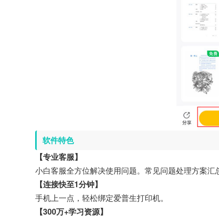
软件特色
【专业客服】
小白客服全方位解决使用问题。常见问题处理方案汇
【连接快至1分钟】
手机上一点，轻松绑定爱普生打印机。
【300万+学习资源】