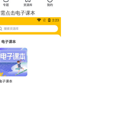
只需点击电子课本