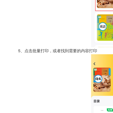
5、点击批量打印，或者找到需要的内容打印