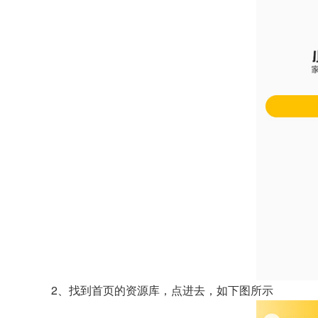
2、找到首页的资源库，点进去，如下图所示