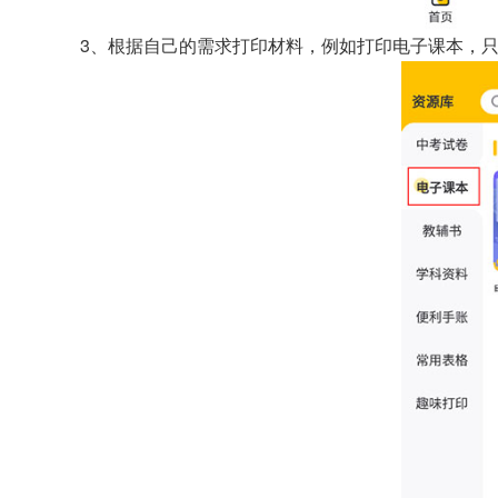
3、根据自己的需求打印材料，例如打印电子课本，