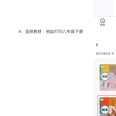
4、选择教材，例如打印八年级下册