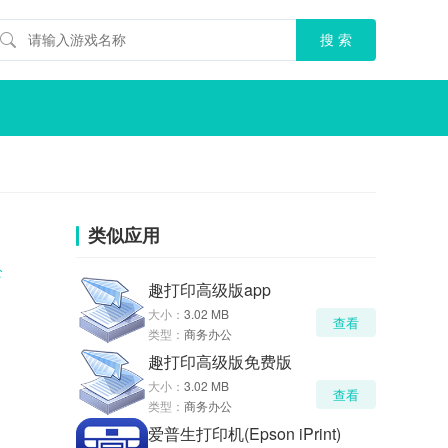
类似应用
公
趣打印高级版app
大小：
3.02 MB
查看
类型：
商务办公
趣打印高级版免费版
大小：
3.02 MB
查看
类型：
商务办公
爱普生打印机(Epson iPrint)