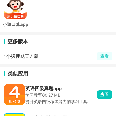
小猿口算app
更多版本
小猿搜题官方版
查看
类似应用
英语四级真题app
查看
学习教育
60.27 MB
提升英语四级考试能力的学习工具