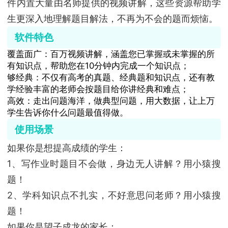
件内置大量由名师提供的视频讲解，这些资源帮助学
生更深入地理解题目解法，不再为不会的题而烦恼。
软件特色
覆盖面广：百万视频讲解，涵盖您已掌握或未掌握的所
有知识点，帮助您在10分钟内完成一个知识点；
够经典：不仅有高考的真题、经典题和知识点，还有教
学经验丰富的老师会按题目给你讲经典和难点；
高效：走出问题海洋，做典型问题，用大数据，让上万
学生告诉你什么问题最值得做。
使用场景
如果你是想提高成绩的学生：
1、写作业时题目不会做，身边无人讲解？用小猿搜
题！
2、学科知识点不扎实，不好意思问老师？用小猿搜
题！
如果你是望子成龙的家长：