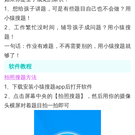
1、想给孩子讲题，可是有些题目自己也不会做？用
小猿搜题！
2、工作繁忙没时间，辅导孩子成问题？用小猿搜
题！
一句话：作业有难题，不再需要别的，用小猿搜题就
够了！
软件教程
拍照搜题方法
1、下载安装小猿搜题app后打开软件
2、点击屏幕中央的【拍照搜题】，然后用你的摄像
头横屏对着题目拍一拍即可