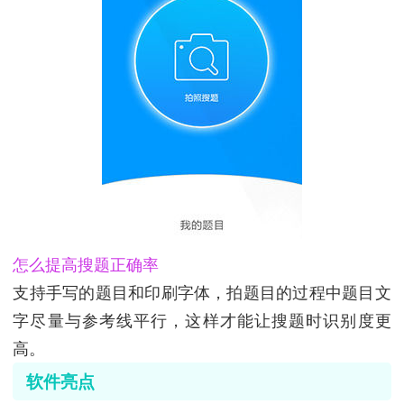
怎么提高搜题正确率
支持手写的题目和印刷字体，拍题目的过程中题目文
字尽量与参考线平行，这样才能让搜题时识别度更
高。
软件亮点