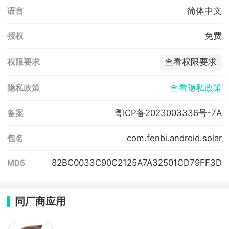
简体中文
语言
免费
授权
查看权限要求
权限要求
查看隐私政策
隐私政策
粤ICP备2023003336号-7A
备案
com.fenbi.android.solar
包名
82BC0033C90C2125A7A32501CD79FF3D
MD5
同厂商应用