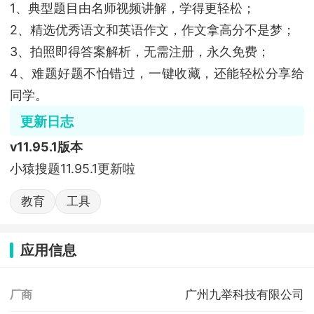
1、典型题目由名师视频讲解，学得更轻松；
2、精选优秀语文和英语作文，作文拿高分不是梦；
3、拍照即得答案解析，无需注册，永久免费；
4、难题好题不怕错过，一键收藏，还能轻松分享给
同学。
更新日志
v11.95.1版本
小猿搜题11.95.1更新啦
教育
工具
应用信息
广州九举科技有限公司
厂商