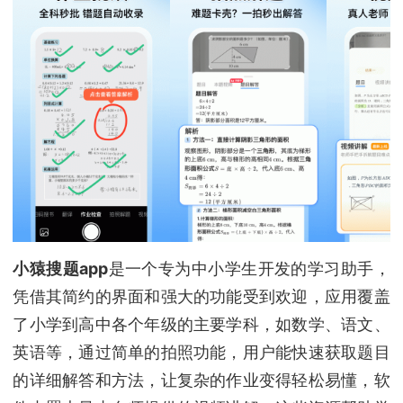
小猿搜题app
是一个专为中小学生开发的学习助手，
凭借其简约的界面和强大的功能受到欢迎，应用覆盖
了小学到高中各个年级的主要学科，如数学、语文、
英语等，通过简单的拍照功能，用户能快速获取题目
的详细解答和方法，让复杂的作业变得轻松易懂，软