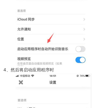
4、然后将启动应用程序时