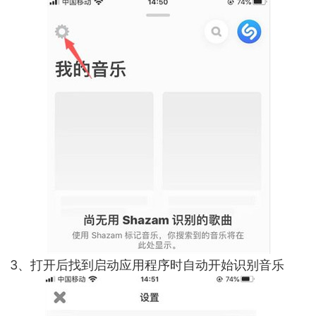
3、打开后找到启动应用程序时自动开始识别音乐