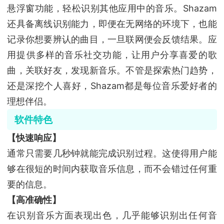
悬浮窗功能，轻松识别其他应用中的音乐。Shazam
还具备离线识别能力，即便在无网络的环境下，也能
记录你想要辨认的曲目，一旦联网便会反馈结果。应
用提供多样的音乐社交功能，让用户分享喜爱的歌
曲，关联好友，发现新音乐。不管是探索热门趋势，
还是深挖个人喜好，Shazam都是每位音乐爱好者的
理想伴侣。
软件特色
【快速响应】
通常只需要几秒钟就能完成识别过程。这使得用户能
够在很短的时间内获取音乐信息，而不会错过任何重
要的信息。
【高准确性】
在识别音乐方面表现出色，几乎能够识别出任何音