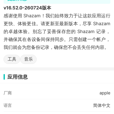
v16.52.0-260724版本
感谢使用 Shazam！我们始终致力于让这款应用运行
更快、体验更佳。请更新至最新版本，尽享 Shazam
的卓越体验。别忘了妥善保存您的 Shazam 记录，
并确保其在各设备间保持同步。只需创建一个帐户，
我们就会为您备份记录，确保您不会丢失任何内容。
工具
音乐
应用信息
apple
厂商
简体中文
语言