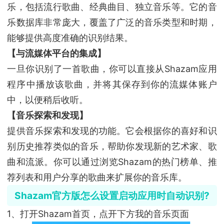
乐，包括流行歌曲、经典曲目、独立音乐等。它的音
乐数据库非常庞大，覆盖了广泛的音乐类型和时期，
能够提供高度准确的识别结果。
【与流媒体平台的集成】
一旦你识别了一首歌曲，你可以直接从Shazam应用
程序中播放该歌曲，并将其保存到你的流媒体账户
中，以便稍后收听。
【音乐探索和发现】
提供音乐探索和发现的功能。它会根据你的喜好和识
别历史推荐类似的音乐，帮助你发现新的艺术家、歌
曲和流派。你可以通过浏览Shazam的热门榜单、推
荐列表和用户分享的歌曲来扩展你的音乐库。
Shazam官方版怎么设置启动应用时自动识别?
1、打开Shazam首页，点开下方我的音乐页面