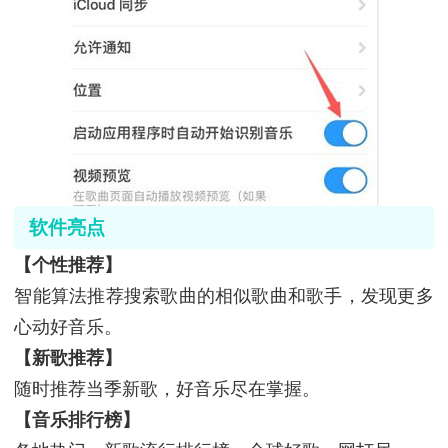
软件亮点
【个性推荐】
智能算法推荐搜索歌曲的相似歌曲和歌手，发现更多
心动好音乐。
【新歌推荐】
随时推荐当季新歌，好音乐尽在掌握。
【音乐排行榜】