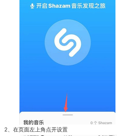
2、在页面左上角点开设置