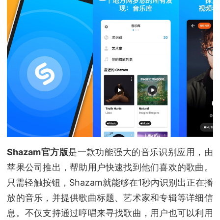
Shazam官方版
是一款功能强大的音乐识别应用，由
苹果公司推出，帮助用户快速找到他们喜欢的歌曲。
只需轻触按钮，Shazam就能够在1秒内识别出正在播
放的音乐，并提供歌曲标题、艺术家和专辑等详细信
息。不仅支持通过哼唱来寻找歌曲，用户也可以利用