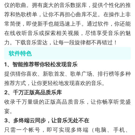
仪的歌曲。拥有庞大的音乐数据库，提供个性化的推
荐和热歌榜单，让你不再担心曲库不足。在操作上非
常简便，即使新手也能迅速上手。通过软件，你还能
在线收听音乐或探索相关视频，尽情享受音乐的魅
力。下载音乐雷达，让每一段旋律都不再错过！
软件特色
1、智能推荐帮你轻松发现音乐
提供猜你喜欢、新歌首发、歌单广场、排行榜等多种
推荐方式，让你更轻松地发现喜欢的音乐。
2、千万正版高品质乐库
收录千万量级的正版高品质音乐，让你畅享听觉盛
宴。
3、多终端云同步，让音乐无处不在
只需一个帐号，即可实现多终端（电脑、手机、