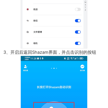
3、开启后返回Shazam界面，并点击识别的按钮