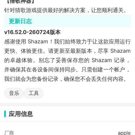
【猜歌神器】
针对猜歌游戏提供最好的解决方案，让您顺利通关。
更新日志
v16.52.0-260724版本
感谢使用 Shazam！我们始终致力于让这款应用运行
更快、体验更佳。请更新至最新版本，尽享 Shazam
的卓越体验。别忘了妥善保存您的 Shazam 记录，
并确保其在各设备间保持同步。只需创建一个帐户，
我们就会为您备份记录，确保您不会丢失任何内容。
音乐
工具
应用信息
apple
厂商