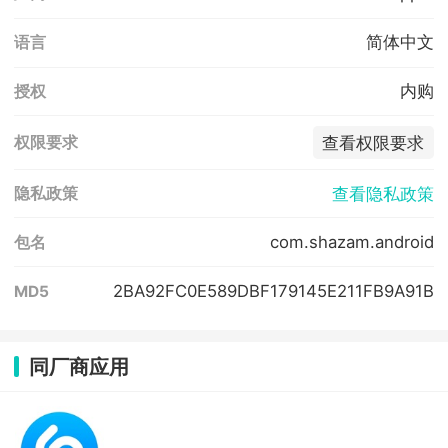
简体中文
语言
内购
授权
查看权限要求
权限要求
查看隐私政策
隐私政策
com.shazam.android
包名
2BA92FC0E589DBF179145E211FB9A91B
MD5
同厂商应用