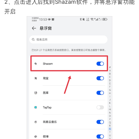
2、点击进入后找到Shazam软件，并将悬浮窗功能
开启