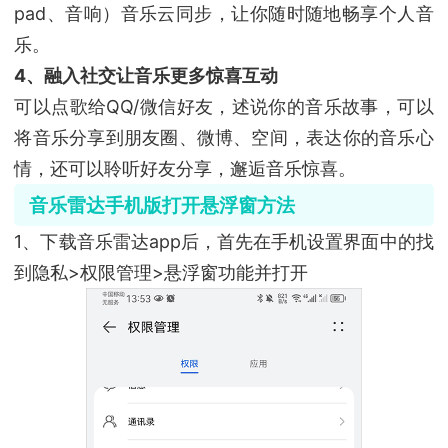
pad、音响）音乐云同步，让你随时随地畅享个人音
乐。
4、融入社交让音乐更多惊喜互动
可以点歌给QQ/微信好友，述说你的音乐故事，可以
将音乐分享到朋友圈、微博、空间，表达你的音乐心
情，还可以聆听好友分享，邂逅音乐惊喜。
音乐雷达手机版打开悬浮窗方法
1、下载音乐雷达app后，首先在手机设置界面中的找
到隐私>权限管理>悬浮窗功能并打开