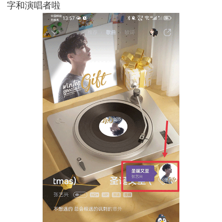
字和演唱者啦