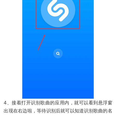
4、接着打开识别歌曲的应用内，就可以看到悬浮窗
出现在右边啦，等待识别后就可以知道识别歌曲的名