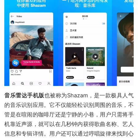
音乐雷达手机版
也被称为Shazam，是一款极具人气
的音乐识别应用。它不仅能轻松识别周围的音乐，不
管是在喧闹的咖啡厅还是宁静的小巷，用户只需将手
机靠近声源，就可以在几秒钟内获得歌曲名称、艺人
信息和专辑详情。用户还可以通过哼唱旋律来找到心