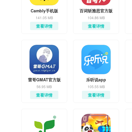
Cambly手机版
百词斩雅思官方版
141.05 MB
104.86 MB
查看详情
查看详情
雷哥GMAT官方版
乐听说app
56.95 MB
105.55 MB
查看详情
查看详情