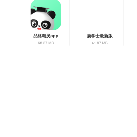
品格精灵app
鹿学士最新版
68.27 MB
41.87 MB
查看详情
查看详情
梅斯医学app
儿歌多多HD版
105.90 MB
76.54 MB
查看详情
查看详情