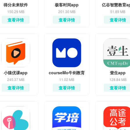
得分未来软件
极客时间app
亿谷智慧教育a
150.29 MB
201.30 MB
51.89 MB
查看详情
查看详情
查看详情
小猿优课app
courseMo牛剑教育
壹生app
245.37 MB
11.02 MB
128.84 MB
查看详情
查看详情
查看详情