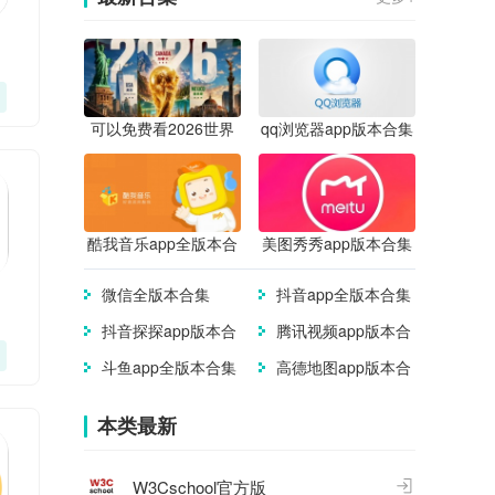
可以免费看2026世界
qq浏览器app版本合集
杯直播的app合集
酷我音乐app全版本合
美图秀秀app版本合集
集
微信全版本合集
抖音app全版本合集
抖音探探app版本合
腾讯视频app版本合
集
集
斗鱼app全版本合集
高德地图app版本合
集
本类最新
W3Cschool官方版