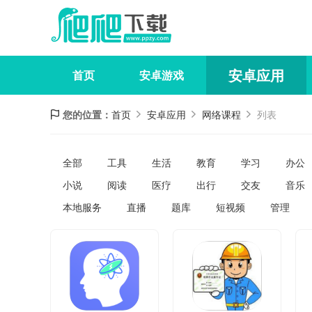
安卓应用
首页
安卓游戏
您的位置：
首页
安卓应用
网络课程
列表
全部
工具
生活
教育
学习
办公
小说
阅读
医疗
出行
交友
音乐
本地服务
直播
题库
短视频
管理