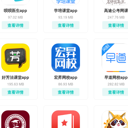
呗呗医生app
学培课堂app
高途公考网课
97.02 MB
93.19 MB
247.76 MB
查看详情
查看详情
查看详情
好芳法课堂app
宏昇网校app
早道网校app
195.63 MB
86.93 MB
282.82 MB
查看详情
查看详情
查看详情