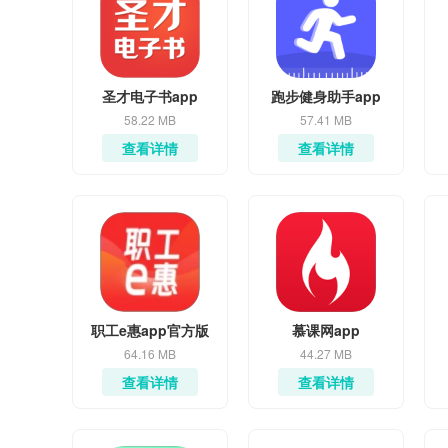
圣才电子书app
跑步健身助手app
58.22 MB
57.41 MB
查看详情
查看详情
职工e惠app官方版
慕课网app
64.16 MB
44.27 MB
查看详情
查看详情