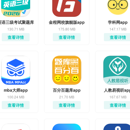
英语三级考试聚题库
金程网校旗舰版app
学科网app
官方版
130.71 MB
175.80 MB
147.17 MB
查看详情
查看详情
查看详情
mba大师app
百分百题库app
人教易视听ap
100.24 MB
21.70 MB
167.67 MB
查看详情
查看详情
查看详情